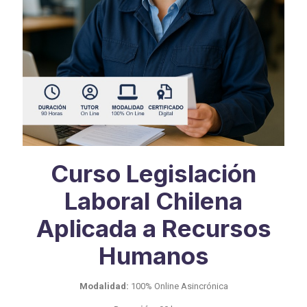
Curso Legislación
Laboral Chilena
Aplicada a Recursos
Humanos
Modalidad:
100% Online Asincrónica