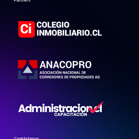
Partners
Contáctanos