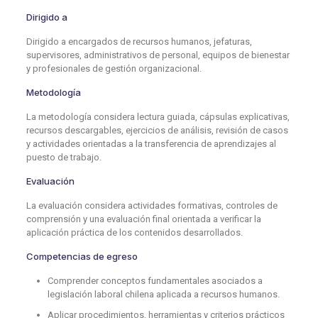
Dirigido a
Dirigido a encargados de recursos humanos, jefaturas,
supervisores, administrativos de personal, equipos de bienestar
y profesionales de gestión organizacional.
Metodología
La metodología considera lectura guiada, cápsulas explicativas,
recursos descargables, ejercicios de análisis, revisión de casos
y actividades orientadas a la transferencia de aprendizajes al
puesto de trabajo.
Evaluación
La evaluación considera actividades formativas, controles de
comprensión y una evaluación final orientada a verificar la
aplicación práctica de los contenidos desarrollados.
Competencias de egreso
Comprender conceptos fundamentales asociados a
legislación laboral chilena aplicada a recursos humanos.
Aplicar procedimientos, herramientas y criterios prácticos