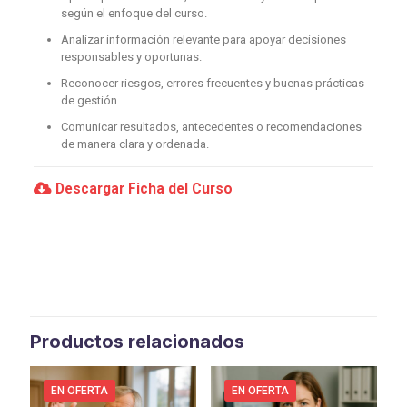
según el enfoque del curso.
Analizar información relevante para apoyar decisiones
responsables y oportunas.
Reconocer riesgos, errores frecuentes y buenas prácticas
de gestión.
Comunicar resultados, antecedentes o recomendaciones
de manera clara y ordenada.
Descargar Ficha del Curso
Productos relacionados
EN OFERTA
EN OFERTA