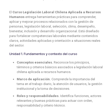
El
Curso Legislación Laboral Chilena Aplicada a Recursos
Humanos
entrega herramientas prácticas para comprender,
aplicar y mejorar procesos relacionados con la gestión de
personas, legislación laboral, selección, clima, desempeño,
bienestar, inclusión y desarrollo organizacional. Está diseñado
para fortalecer competencias laborales mediante contenidos
claros, actividades aplicadas y orientación a situaciones reales
del sector.
Unidad 1. Fundamentos y contexto del curso
Conceptos esenciales.
Reconoce los principios,
términos y criterios básicos asociados a legislación laboral
chilena aplicada a recursos humanos.
Marco de aplicación.
Comprende la importancia del
tema en el trabajo diario, la atención de usuarios, la gestión
institucional y la toma de decisiones.
Roles y responsabilidades.
Identifica funciones, actores
relevantes y buenas prácticas para actuar con orden,
responsabilidad y criterio técnico.