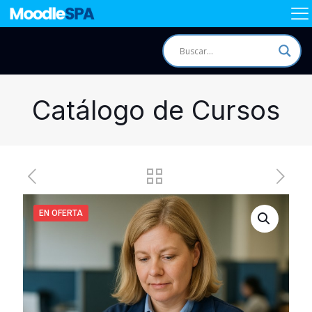
Catálogo de Cursos
EN OFERTA