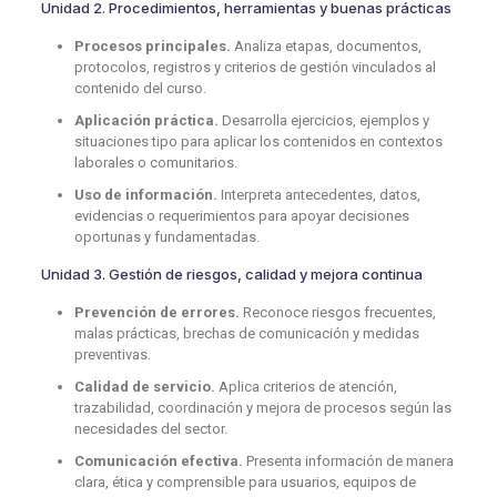
Unidad 2. Procedimientos, herramientas y buenas prácticas
Procesos principales.
Analiza etapas, documentos,
protocolos, registros y criterios de gestión vinculados al
contenido del curso.
Aplicación práctica.
Desarrolla ejercicios, ejemplos y
situaciones tipo para aplicar los contenidos en contextos
laborales o comunitarios.
Uso de información.
Interpreta antecedentes, datos,
evidencias o requerimientos para apoyar decisiones
oportunas y fundamentadas.
Unidad 3. Gestión de riesgos, calidad y mejora continua
Prevención de errores.
Reconoce riesgos frecuentes,
malas prácticas, brechas de comunicación y medidas
preventivas.
Calidad de servicio.
Aplica criterios de atención,
trazabilidad, coordinación y mejora de procesos según las
necesidades del sector.
Comunicación efectiva.
Presenta información de manera
clara, ética y comprensible para usuarios, equipos de