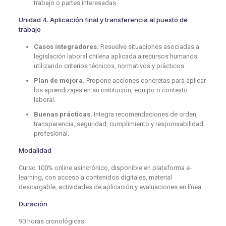
trabajo o partes interesadas.
Unidad 4. Aplicación final y transferencia al puesto de
trabajo
Casos integradores.
Resuelve situaciones asociadas a
legislación laboral chilena aplicada a recursos humanos
utilizando criterios técnicos, normativos y prácticos.
Plan de mejora.
Propone acciones concretas para aplicar
los aprendizajes en su institución, equipo o contexto
laboral.
Buenas prácticas.
Integra recomendaciones de orden,
transparencia, seguridad, cumplimiento y responsabilidad
profesional.
Modalidad
Curso 100% online asincrónico, disponible en plataforma e-
learning, con acceso a contenidos digitales, material
descargable, actividades de aplicación y evaluaciones en línea.
Duración
90 horas cronológicas.