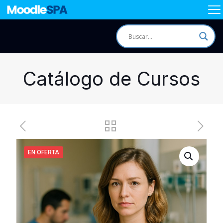
Catálogo de Cursos
EN OFERTA