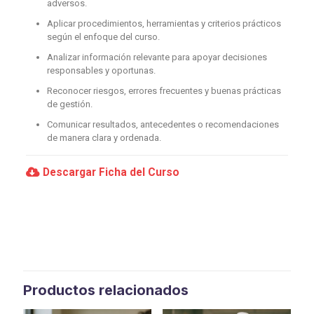
adversos.
Aplicar procedimientos, herramientas y criterios prácticos
según el enfoque del curso.
Analizar información relevante para apoyar decisiones
responsables y oportunas.
Reconocer riesgos, errores frecuentes y buenas prácticas
de gestión.
Comunicar resultados, antecedentes o recomendaciones
de manera clara y ordenada.
Descargar Ficha del Curso
Productos relacionados