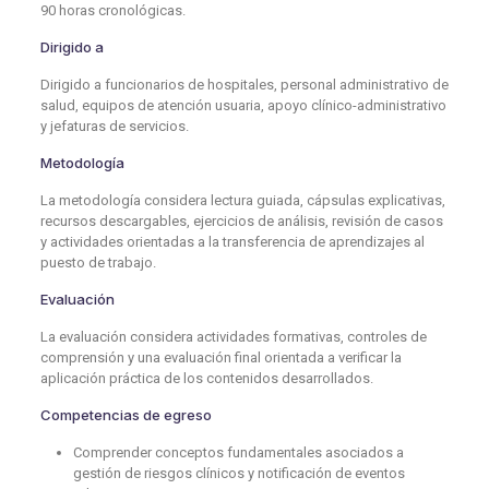
90 horas cronológicas.
Dirigido a
Dirigido a funcionarios de hospitales, personal administrativo de
salud, equipos de atención usuaria, apoyo clínico-administrativo
y jefaturas de servicios.
Metodología
La metodología considera lectura guiada, cápsulas explicativas,
recursos descargables, ejercicios de análisis, revisión de casos
y actividades orientadas a la transferencia de aprendizajes al
puesto de trabajo.
Evaluación
La evaluación considera actividades formativas, controles de
comprensión y una evaluación final orientada a verificar la
aplicación práctica de los contenidos desarrollados.
Competencias de egreso
Comprender conceptos fundamentales asociados a
gestión de riesgos clínicos y notificación de eventos