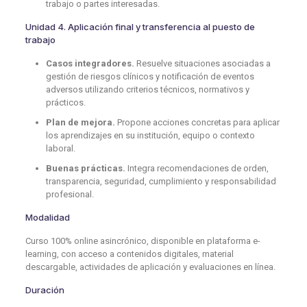
trabajo o partes interesadas.
Unidad 4. Aplicación final y transferencia al puesto de
trabajo
Casos integradores.
Resuelve situaciones asociadas a
gestión de riesgos clínicos y notificación de eventos
adversos utilizando criterios técnicos, normativos y
prácticos.
Plan de mejora.
Propone acciones concretas para aplicar
los aprendizajes en su institución, equipo o contexto
laboral.
Buenas prácticas.
Integra recomendaciones de orden,
transparencia, seguridad, cumplimiento y responsabilidad
profesional.
Modalidad
Curso 100% online asincrónico, disponible en plataforma e-
learning, con acceso a contenidos digitales, material
descargable, actividades de aplicación y evaluaciones en línea.
Duración