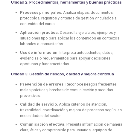
Unidad 2. Procedimientos, herramientas y buenas prácticas
Procesos principales.
Analiza etapas, documentos,
protocolos, registros y criterios de gestión vinculados al
contenido del curso.
Aplicación práctica.
Desarrolla ejercicios, ejemplos y
situaciones tipo para aplicar los contenidos en contextos
laborales o comunitarios.
Uso de información.
Interpreta antecedentes, datos,
evidencias o requerimientos para apoyar decisiones
oportunas y fundamentadas.
Unidad 3. Gestión de riesgos, calidad y mejora continua
Prevención de errores.
Reconoce riesgos frecuentes,
malas prácticas, brechas de comunicación y medidas
preventivas.
Calidad de servicio.
Aplica criterios de atención,
trazabilidad, coordinación y mejora de procesos según las
necesidades del sector.
Comunicación efectiva.
Presenta información de manera
clara, ética y comprensible para usuarios, equipos de