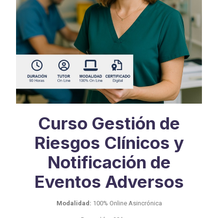
Curso Gestión de
Riesgos Clínicos y
Notificación de
Eventos Adversos
Modalidad:
100% Online Asincrónica