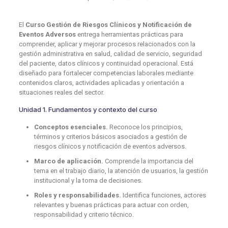
El
Curso Gestión de Riesgos Clínicos y Notificación de
Eventos Adversos
entrega herramientas prácticas para
comprender, aplicar y mejorar procesos relacionados con la
gestión administrativa en salud, calidad de servicio, seguridad
del paciente, datos clínicos y continuidad operacional. Está
diseñado para fortalecer competencias laborales mediante
contenidos claros, actividades aplicadas y orientación a
situaciones reales del sector.
Unidad 1. Fundamentos y contexto del curso
Conceptos esenciales.
Reconoce los principios,
términos y criterios básicos asociados a gestión de
riesgos clínicos y notificación de eventos adversos.
Marco de aplicación.
Comprende la importancia del
tema en el trabajo diario, la atención de usuarios, la gestión
institucional y la toma de decisiones.
Roles y responsabilidades.
Identifica funciones, actores
relevantes y buenas prácticas para actuar con orden,
responsabilidad y criterio técnico.