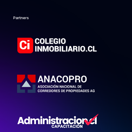
Partners