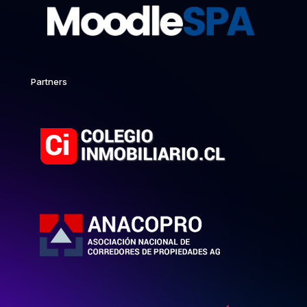
Partners