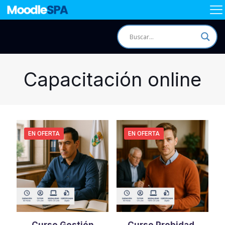
Capacitación online
EN OFERTA
EN OFERTA