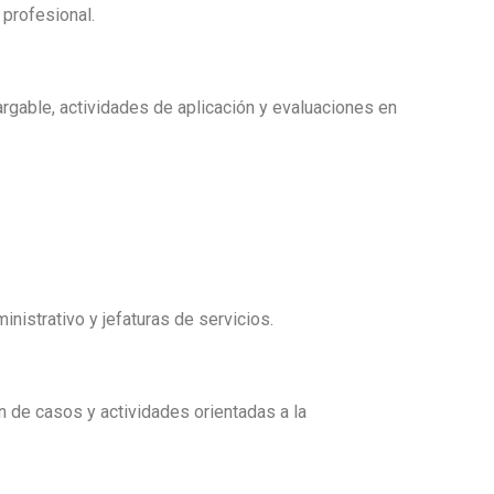
profesional.
argable, actividades de aplicación y evaluaciones en
inistrativo y jefaturas de servicios.
n de casos y actividades orientadas a la