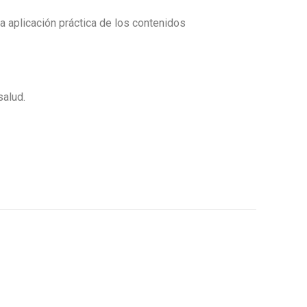
la aplicación práctica de los contenidos
salud.