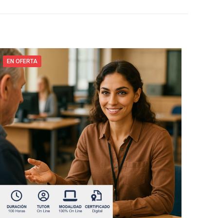
EN OFERTA