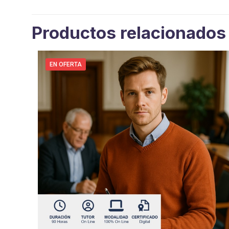
Productos relacionados
EN OFERTA