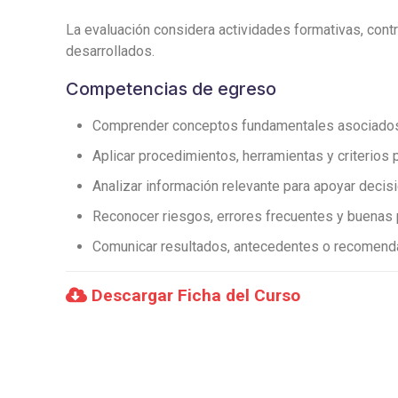
La evaluación considera actividades formativas, contro
desarrollados.
Competencias de egreso
Comprender conceptos fundamentales asociados a
Aplicar procedimientos, herramientas y criterios 
Analizar información relevante para apoyar deci
Reconocer riesgos, errores frecuentes y buenas 
Comunicar resultados, antecedentes o recomenda
Descargar Ficha del Curso