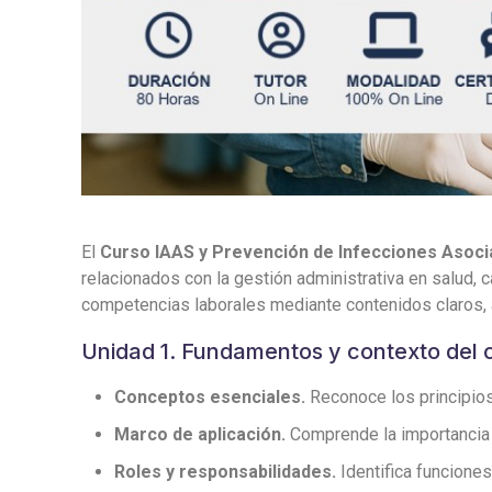
El
Curso IAAS y Prevención de Infecciones Asocia
relacionados con la gestión administrativa en salud, c
competencias laborales mediante contenidos claros, a
Unidad 1. Fundamentos y contexto del 
Conceptos esenciales.
Reconoce los principios,
Marco de aplicación.
Comprende la importancia de
Roles y responsabilidades.
Identifica funciones