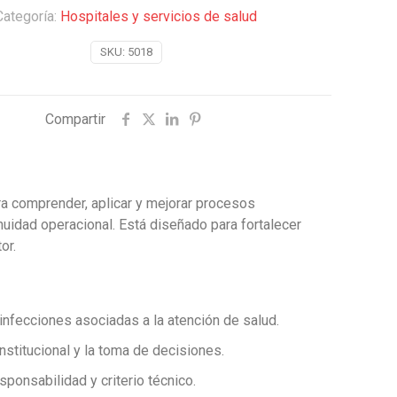
Categoría:
Hospitales y servicios de salud
SKU:
5018
Compartir
ra comprender, aplicar y mejorar procesos
inuidad operacional. Está diseñado para fortalecer
or.
infecciones asociadas a la atención de salud.
institucional y la toma de decisiones.
sponsabilidad y criterio técnico.