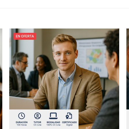
EN OFERTA