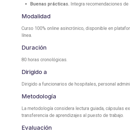
Buenas prácticas.
Integra recomendaciones de o
Modalidad
Curso 100% online asincrónico, disponible en platafor
línea.
Duración
80 horas cronológicas.
Dirigido a
Dirigido a funcionarios de hospitales, personal admini
Metodología
La metodología considera lectura guiada, cápsulas exp
transferencia de aprendizajes al puesto de trabajo.
Evaluación