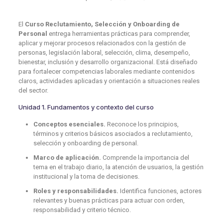
El
Curso Reclutamiento, Selección y Onboarding de
Personal
entrega herramientas prácticas para comprender,
aplicar y mejorar procesos relacionados con la gestión de
personas, legislación laboral, selección, clima, desempeño,
bienestar, inclusión y desarrollo organizacional. Está diseñado
para fortalecer competencias laborales mediante contenidos
claros, actividades aplicadas y orientación a situaciones reales
del sector.
Unidad 1. Fundamentos y contexto del curso
Conceptos esenciales.
Reconoce los principios,
términos y criterios básicos asociados a reclutamiento,
selección y onboarding de personal.
Marco de aplicación.
Comprende la importancia del
tema en el trabajo diario, la atención de usuarios, la gestión
institucional y la toma de decisiones.
Roles y responsabilidades.
Identifica funciones, actores
relevantes y buenas prácticas para actuar con orden,
responsabilidad y criterio técnico.