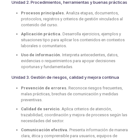
Unidad 2. Procedimientos, herramientas y buenas prácticas
Procesos principales.
Analiza etapas, documentos,
protocolos, registros y criterios de gestión vinculados al
contenido del curso.
Aplicación práctica.
Desarrolla ejercicios, ejemplos y
situaciones tipo para aplicar los contenidos en contextos
laborales o comunitarios.
Uso de información.
Interpreta antecedentes, datos,
evidencias o requerimientos para apoyar decisiones
oportunas y fundamentadas.
Unidad 3. Gestión de riesgos, calidad y mejora continua
Prevención de errores.
Reconoce riesgos frecuentes,
malas prácticas, brechas de comunicación y medidas
preventivas.
Calidad de servicio.
Aplica criterios de atención,
trazabilidad, coordinación y mejora de procesos según las
necesidades del sector.
Comunicación efectiva.
Presenta información de manera
clara, ética y comprensible para usuarios, equipos de