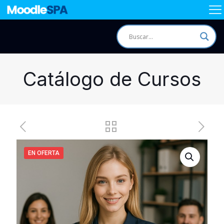
Catálogo de Cursos
EN OFERTA