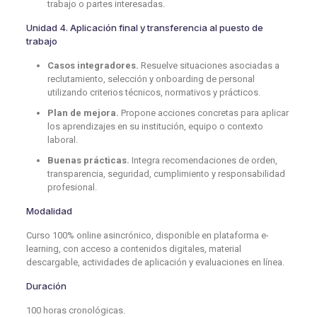
trabajo o partes interesadas.
Unidad 4. Aplicación final y transferencia al puesto de
trabajo
Casos integradores.
Resuelve situaciones asociadas a
reclutamiento, selección y onboarding de personal
utilizando criterios técnicos, normativos y prácticos.
Plan de mejora.
Propone acciones concretas para aplicar
los aprendizajes en su institución, equipo o contexto
laboral.
Buenas prácticas.
Integra recomendaciones de orden,
transparencia, seguridad, cumplimiento y responsabilidad
profesional.
Modalidad
Curso 100% online asincrónico, disponible en plataforma e-
learning, con acceso a contenidos digitales, material
descargable, actividades de aplicación y evaluaciones en línea.
Duración
100 horas cronológicas.