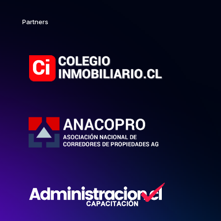
Partners