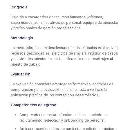
Dirigido a
Dirigido a encargados de recursos humanos, jefaturas,
supervisores, administrativos de personal, equipos de bienestar
y profesionales de gestión organizacional.
Metodología
La metodología considera lectura guiada, cápsulas explicativas,
recursos descargables, ejercicios de análisis, revisión de casos
y actividades orientadas a la transferencia de aprendizajes al
puesto de trabajo.
Evaluación
La evaluación considera actividades formativas, controles de
comprensión y una evaluación final orientada a verificar la
aplicación práctica de los contenidos desarrollados.
Competencias de egreso
Comprender conceptos fundamentales asociados a
reclutamiento, selección y onboarding de personal.
Aplicar procedimientos, herramientas y criterios prácticos