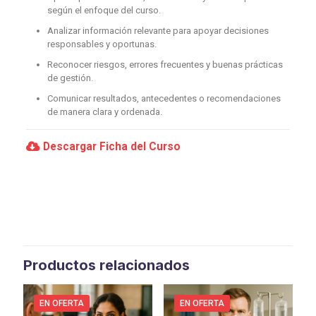
según el enfoque del curso.
Analizar información relevante para apoyar decisiones
responsables y oportunas.
Reconocer riesgos, errores frecuentes y buenas prácticas
de gestión.
Comunicar resultados, antecedentes o recomendaciones
de manera clara y ordenada.
Descargar Ficha del Curso
Productos relacionados
EN OFERTA
EN OFERTA