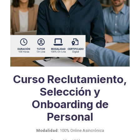
Curso Reclutamiento,
Selección y
Onboarding de
Personal
Modalidad:
100% Online Asincrónica