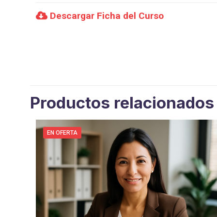
Descargar Ficha del Curso
Productos relacionados
EN OFERTA