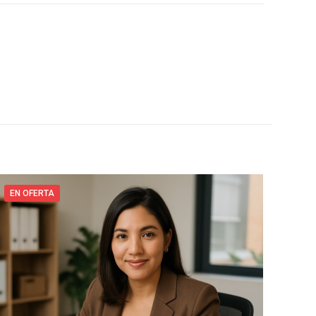
EN OFERTA