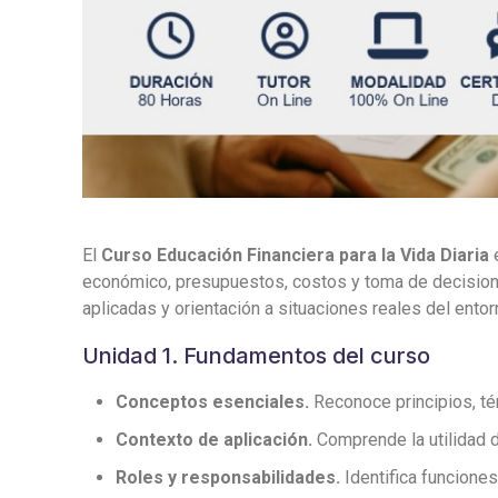
El
Curso Educación Financiera para la Vida Diaria
e
económico, presupuestos, costos y toma de decisione
aplicadas y orientación a situaciones reales del entor
Unidad 1. Fundamentos del curso
Conceptos esenciales.
Reconoce principios, tér
Contexto de aplicación.
Comprende la utilidad d
Roles y responsabilidades.
Identifica funciones