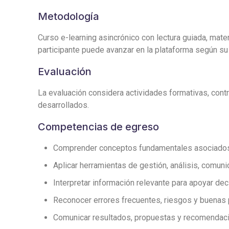
Metodología
Curso e-learning asincrónico con lectura guiada, mater
participante puede avanzar en la plataforma según su 
Evaluación
La evaluación considera actividades formativas, contro
desarrollados.
Competencias de egreso
Comprender conceptos fundamentales asociados a 
Aplicar herramientas de gestión, análisis, comuni
Interpretar información relevante para apoyar de
Reconocer errores frecuentes, riesgos y buenas 
Comunicar resultados, propuestas y recomendaci