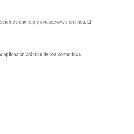
icios de análisis y evaluaciones en línea. El
la aplicación práctica de los contenidos