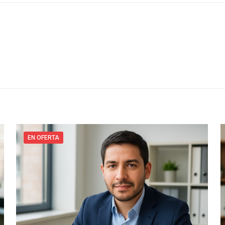
EN OFERTA