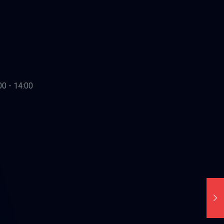
00 - 14:00