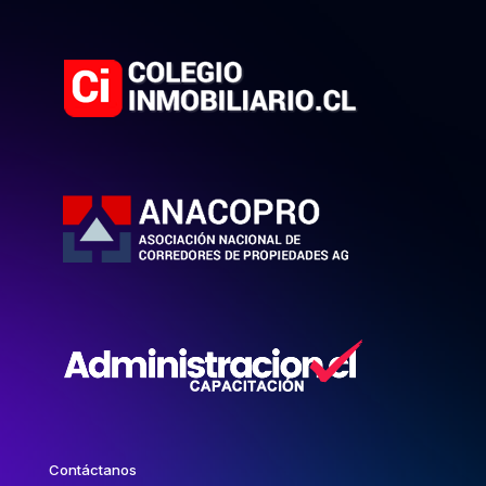
Contáctanos