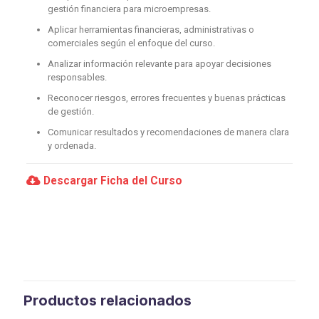
gestión financiera para microempresas.
Aplicar herramientas financieras, administrativas o
comerciales según el enfoque del curso.
Analizar información relevante para apoyar decisiones
responsables.
Reconocer riesgos, errores frecuentes y buenas prácticas
de gestión.
Comunicar resultados y recomendaciones de manera clara
y ordenada.
Descargar Ficha del Curso
Productos relacionados