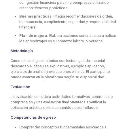
con gestión financiera para microempresas utilizando
criterios técnicos y prácticos.
Buenas prácticas.
Integra recomendaciones de orden,
transparencia, cumplimiento, seguridad y responsabilidad
financiera.
Plan de mejora.
Elabora acciones concretas para aplicar
los aprendizajes en su contexto laboral o personal.
Metodología
Curso e-learning asincrónico con lectura guiada, material
descargable, cápsulas explicativas, ejemplos aplicados,
ejercicios de análisis y evaluaciones en línea. El participante
puede avanzar en la plataforma según su disponibilidad.
Evaluación
La evaluación considera actividades formativas, controles de
comprensión y una evaluación final orientada a verificar la
aplicación práctica de los contenidos desarrollados.
Competencias de egreso
Comprender conceptos fundamentales asociados a