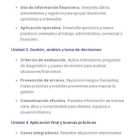
Uso de información financiera.
Interpreta datos,
antecedentes y registros para apoyar decisiones
oportunas y ordenadas.
Aplicación operativa.
Desarrolla ejercicios y casos
prácticos orientados al trabajo administrativo, comercial o
financiero.
Unidad 3. Gestión, análisis y toma de decisiones
Criterios de evaluación.
Aplica indicadores, preguntas
de diagnóstico y pautas de revisión para analizar
situaciones financieras.
Prevención de errores.
Reconoce riesgos frecuentes,
malas prácticas y medidas preventivas para mejorar la
gestión.
Comunicación efectiva.
Presenta información de manera
clara, ética y comprensible para clientes, equipos o
usuarios internos.
Unidad 4. Aplicación final y buenas prácticas
Casos integradores.
Resuelve situaciones relacionadas