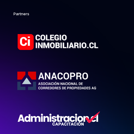
Partners