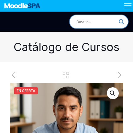
Catálogo de Cursos
EN OFERTA