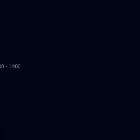
00 - 14:00