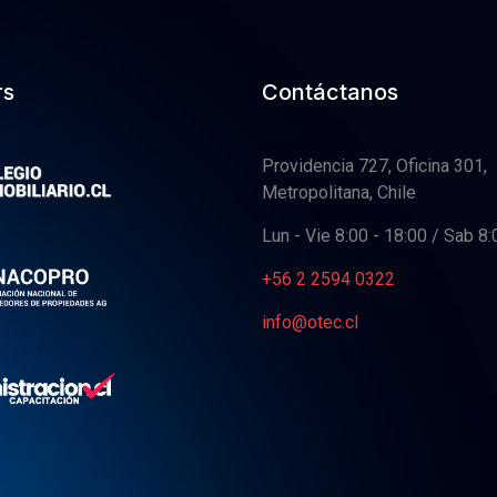
rs
Contáctanos
Providencia 727, Oficina 301,
Metropolitana, Chile
Lun - Vie 8:00 - 18:00 / Sab 8:
+56 2 2594 0322
info@otec.cl