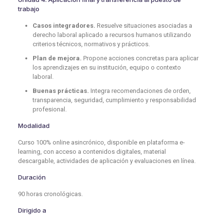
trabajo
Casos integradores.
Resuelve situaciones asociadas a
derecho laboral aplicado a recursos humanos utilizando
criterios técnicos, normativos y prácticos.
Plan de mejora.
Propone acciones concretas para aplicar
los aprendizajes en su institución, equipo o contexto
laboral.
Buenas prácticas.
Integra recomendaciones de orden,
transparencia, seguridad, cumplimiento y responsabilidad
profesional.
Modalidad
Curso 100% online asincrónico, disponible en plataforma e-
learning, con acceso a contenidos digitales, material
descargable, actividades de aplicación y evaluaciones en línea.
Duración
90 horas cronológicas.
Dirigido a