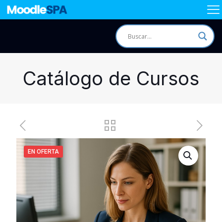
Catálogo de Cursos
EN OFERTA