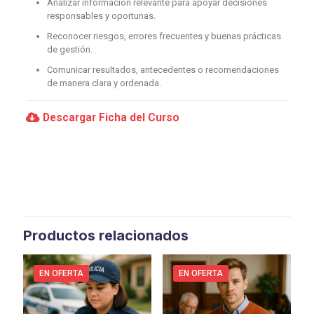
Analizar información relevante para apoyar decisiones
responsables y oportunas.
Reconocer riesgos, errores frecuentes y buenas prácticas
de gestión.
Comunicar resultados, antecedentes o recomendaciones
de manera clara y ordenada.
Descargar Ficha del Curso
Productos relacionados
EN OFERTA
EN OFERTA