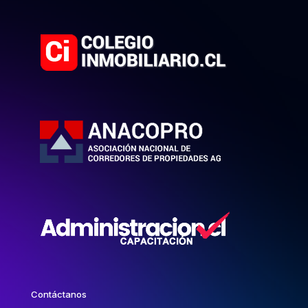
Contáctanos