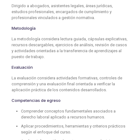
Dirigido a abogados, asistentes legales, áreas jurídicas,
estudios profesionales, encargados de cumplimiento y
profesionales vinculados a gestión normativa.
Metodología
La metodología considera lectura guiada, cápsulas explicativas,
recursos descargables, ejercicios de análisis, revisión de casos
y actividades orientadas a la transferencia de aprendizajes al
puesto de trabajo.
Evaluación
La evaluación considera actividades formativas, controles de
comprensión y una evaluación final orientada a verificar la
aplicación práctica de los contenidos desarrollados.
Competencias de egreso
Comprender conceptos fundamentales asociados a
derecho laboral aplicado a recursos humanos.
Aplicar procedimientos, herramientas y criterios prácticos
según el enfoque del curso.