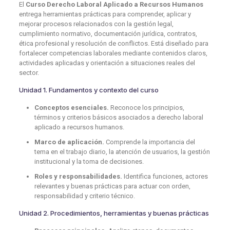
El
Curso Derecho Laboral Aplicado a Recursos Humanos
entrega herramientas prácticas para comprender, aplicar y
mejorar procesos relacionados con la gestión legal,
cumplimiento normativo, documentación jurídica, contratos,
ética profesional y resolución de conflictos. Está diseñado para
fortalecer competencias laborales mediante contenidos claros,
actividades aplicadas y orientación a situaciones reales del
sector.
Unidad 1. Fundamentos y contexto del curso
Conceptos esenciales.
Reconoce los principios,
términos y criterios básicos asociados a derecho laboral
aplicado a recursos humanos.
Marco de aplicación.
Comprende la importancia del
tema en el trabajo diario, la atención de usuarios, la gestión
institucional y la toma de decisiones.
Roles y responsabilidades.
Identifica funciones, actores
relevantes y buenas prácticas para actuar con orden,
responsabilidad y criterio técnico.
Unidad 2. Procedimientos, herramientas y buenas prácticas