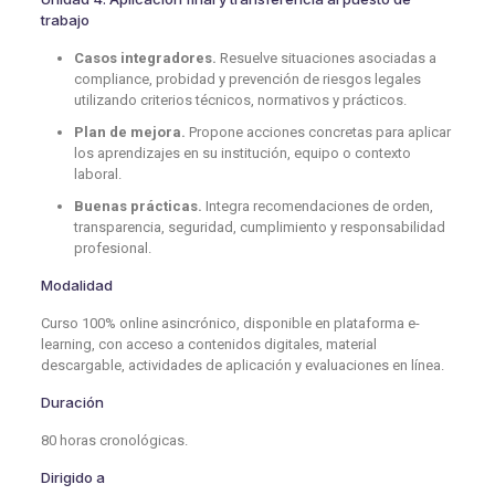
trabajo
Casos integradores.
Resuelve situaciones asociadas a
compliance, probidad y prevención de riesgos legales
utilizando criterios técnicos, normativos y prácticos.
Plan de mejora.
Propone acciones concretas para aplicar
los aprendizajes en su institución, equipo o contexto
laboral.
Buenas prácticas.
Integra recomendaciones de orden,
transparencia, seguridad, cumplimiento y responsabilidad
profesional.
Modalidad
Curso 100% online asincrónico, disponible en plataforma e-
learning, con acceso a contenidos digitales, material
descargable, actividades de aplicación y evaluaciones en línea.
Duración
80 horas cronológicas.
Dirigido a