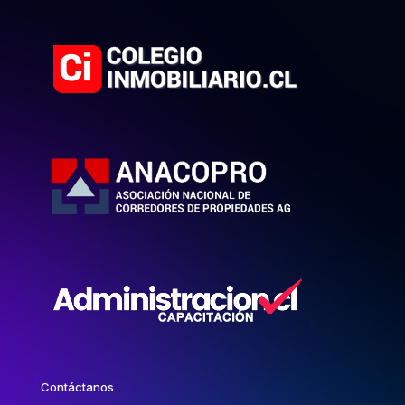
Contáctanos