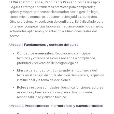
El
Curso Compliance, Probidad y Prevención de Riesgos
Legales
entrega herramientas prácticas para comprender,
aplicar y mejorar procesos relacionados con la gestión legal,
cumplimiento normativo, documentación jurídica, contratos,
ética profesional y resolución de conflictos. Está diseñado para
fortalecer competencias laborales mediante contenidos claros,
actividades aplicadas y orientación a situaciones reales del
sector.
Unidad 1. Fundamentos y contexto del curso
Conceptos esenciales.
Reconoce los principios,
términos y criterios básicos asociados a compliance,
probidad y prevención de riesgos legales.
Marco de aplicación.
Comprende la importancia del
tema en el trabajo diario, la atención de usuarios, la gestión
institucional y la toma de decisiones.
Roles y responsabilidades.
Identifica funciones, actores
relevantes y buenas prácticas para actuar con orden,
responsabilidad y criterio técnico.
Unidad 2. Procedimientos, herramientas y buenas prácticas