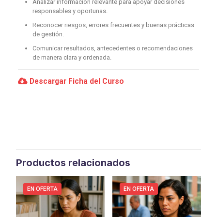
Analizar información relevante para apoyar decisiones
responsables y oportunas.
Reconocer riesgos, errores frecuentes y buenas prácticas
de gestión.
Comunicar resultados, antecedentes o recomendaciones
de manera clara y ordenada.
Descargar Ficha del Curso
Productos relacionados
EN OFERTA
EN OFERTA