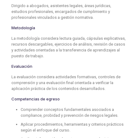
Dirigido a abogados, asistentes legales, áreas jurídicas,
estudios profesionales, encargados de cumplimiento y
profesionales vinculados a gestión normativa.
Metodología
La metodología considera lectura guiada, cápsulas explicativas,
recursos descargables, ejercicios de análisis, revisión de casos
y actividades orientadas a la transferencia de aprendizajes al
puesto de trabajo.
Evaluación
La evaluación considera actividades formativas, controles de
comprensión y una evaluación final orientada a verificar la
aplicación práctica de los contenidos desarrollados.
Competencias de egreso
Comprender conceptos fundamentales asociados a
compliance, probidad y prevención de riesgos legales.
Aplicar procedimientos, herramientas y criterios prácticos
según el enfoque del curso.