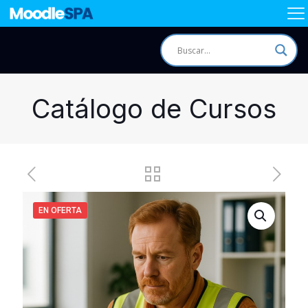
Catálogo de Cursos
EN OFERTA