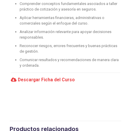
Comprender conceptos fundamentales asociados a taller
práctico de cotización y asesoría en seguros.
Aplicar herramientas financieras, administrativas o
comerciales según el enfoque del curso.
Analizar información relevante para apoyar decisiones
responsables.
Reconocer riesgos, errores frecuentes y buenas prácticas
de gestión.
Comunicar resultados y recomendaciones de manera clara
y ordenada.
Descargar Ficha del Curso
Productos relacionados