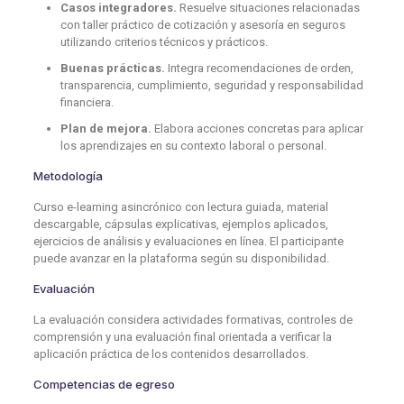
Casos integradores.
Resuelve situaciones relacionadas
con taller práctico de cotización y asesoría en seguros
utilizando criterios técnicos y prácticos.
Buenas prácticas.
Integra recomendaciones de orden,
transparencia, cumplimiento, seguridad y responsabilidad
financiera.
Plan de mejora.
Elabora acciones concretas para aplicar
los aprendizajes en su contexto laboral o personal.
Metodología
Curso e-learning asincrónico con lectura guiada, material
descargable, cápsulas explicativas, ejemplos aplicados,
ejercicios de análisis y evaluaciones en línea. El participante
puede avanzar en la plataforma según su disponibilidad.
Evaluación
La evaluación considera actividades formativas, controles de
comprensión y una evaluación final orientada a verificar la
aplicación práctica de los contenidos desarrollados.
Competencias de egreso