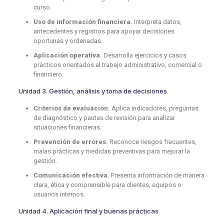
curso.
Uso de información financiera.
Interpreta datos,
antecedentes y registros para apoyar decisiones
oportunas y ordenadas.
Aplicación operativa.
Desarrolla ejercicios y casos
prácticos orientados al trabajo administrativo, comercial o
financiero.
Unidad 3. Gestión, análisis y toma de decisiones
Criterios de evaluación.
Aplica indicadores, preguntas
de diagnóstico y pautas de revisión para analizar
situaciones financieras.
Prevención de errores.
Reconoce riesgos frecuentes,
malas prácticas y medidas preventivas para mejorar la
gestión.
Comunicación efectiva.
Presenta información de manera
clara, ética y comprensible para clientes, equipos o
usuarios internos.
Unidad 4. Aplicación final y buenas prácticas