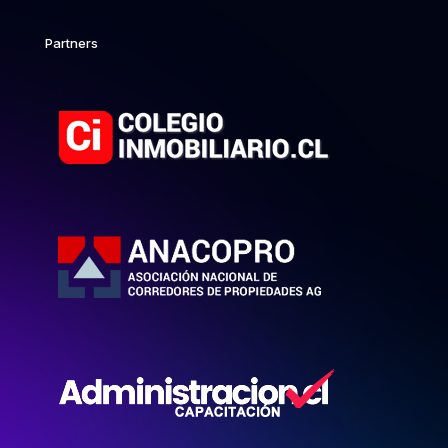
Partners