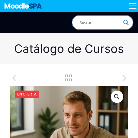
Catálogo de Cursos
EN OFERTA