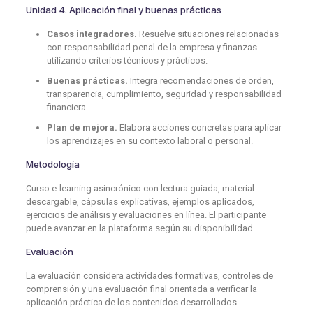
Unidad 4. Aplicación final y buenas prácticas
Casos integradores.
Resuelve situaciones relacionadas
con responsabilidad penal de la empresa y finanzas
utilizando criterios técnicos y prácticos.
Buenas prácticas.
Integra recomendaciones de orden,
transparencia, cumplimiento, seguridad y responsabilidad
financiera.
Plan de mejora.
Elabora acciones concretas para aplicar
los aprendizajes en su contexto laboral o personal.
Metodología
Curso e-learning asincrónico con lectura guiada, material
descargable, cápsulas explicativas, ejemplos aplicados,
ejercicios de análisis y evaluaciones en línea. El participante
puede avanzar en la plataforma según su disponibilidad.
Evaluación
La evaluación considera actividades formativas, controles de
comprensión y una evaluación final orientada a verificar la
aplicación práctica de los contenidos desarrollados.