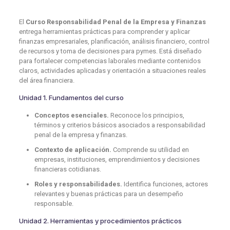
El
Curso Responsabilidad Penal de la Empresa y Finanzas
entrega herramientas prácticas para comprender y aplicar
finanzas empresariales, planificación, análisis financiero, control
de recursos y toma de decisiones para pymes. Está diseñado
para fortalecer competencias laborales mediante contenidos
claros, actividades aplicadas y orientación a situaciones reales
del área financiera.
Unidad 1. Fundamentos del curso
Conceptos esenciales.
Reconoce los principios,
términos y criterios básicos asociados a responsabilidad
penal de la empresa y finanzas.
Contexto de aplicación.
Comprende su utilidad en
empresas, instituciones, emprendimientos y decisiones
financieras cotidianas.
Roles y responsabilidades.
Identifica funciones, actores
relevantes y buenas prácticas para un desempeño
responsable.
Unidad 2. Herramientas y procedimientos prácticos