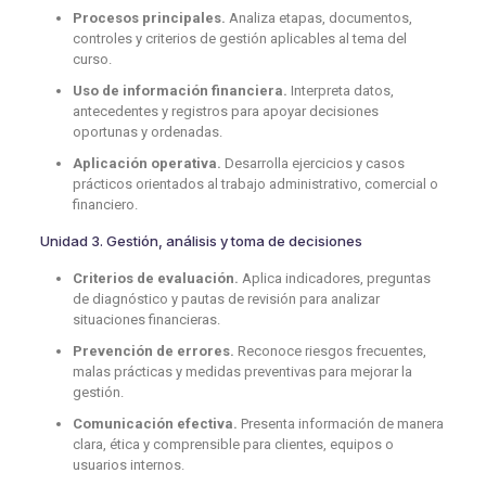
Procesos principales.
Analiza etapas, documentos,
controles y criterios de gestión aplicables al tema del
curso.
Uso de información financiera.
Interpreta datos,
antecedentes y registros para apoyar decisiones
oportunas y ordenadas.
Aplicación operativa.
Desarrolla ejercicios y casos
prácticos orientados al trabajo administrativo, comercial o
financiero.
Unidad 3. Gestión, análisis y toma de decisiones
Criterios de evaluación.
Aplica indicadores, preguntas
de diagnóstico y pautas de revisión para analizar
situaciones financieras.
Prevención de errores.
Reconoce riesgos frecuentes,
malas prácticas y medidas preventivas para mejorar la
gestión.
Comunicación efectiva.
Presenta información de manera
clara, ética y comprensible para clientes, equipos o
usuarios internos.