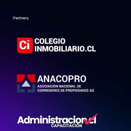
Partners