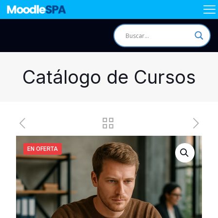
Catálogo de Cursos
EN OFERTA