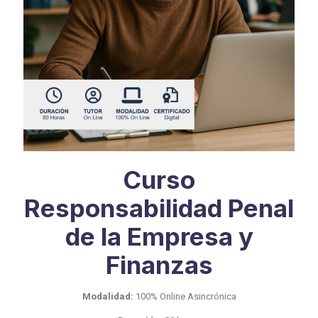
Curso
Responsabilidad Penal
de la Empresa y
Finanzas
Modalidad:
100% Online Asincrónica