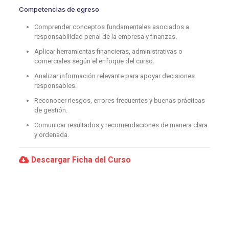
Competencias de egreso
Comprender conceptos fundamentales asociados a
responsabilidad penal de la empresa y finanzas.
Aplicar herramientas financieras, administrativas o
comerciales según el enfoque del curso.
Analizar información relevante para apoyar decisiones
responsables.
Reconocer riesgos, errores frecuentes y buenas prácticas
de gestión.
Comunicar resultados y recomendaciones de manera clara
y ordenada.
Descargar Ficha del Curso