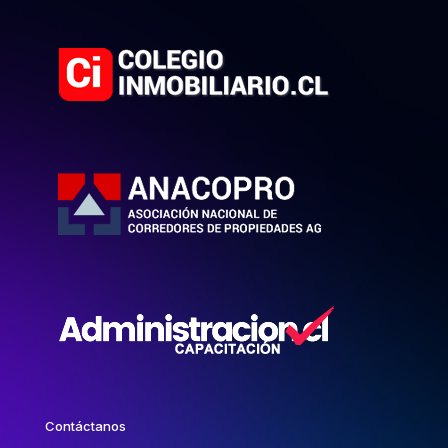
Contáctanos