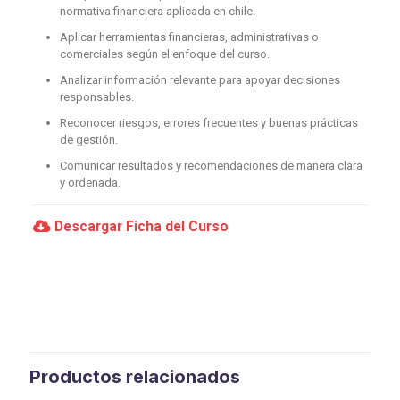
normativa financiera aplicada en chile.
Aplicar herramientas financieras, administrativas o
comerciales según el enfoque del curso.
Analizar información relevante para apoyar decisiones
responsables.
Reconocer riesgos, errores frecuentes y buenas prácticas
de gestión.
Comunicar resultados y recomendaciones de manera clara
y ordenada.
Descargar Ficha del Curso
Productos relacionados