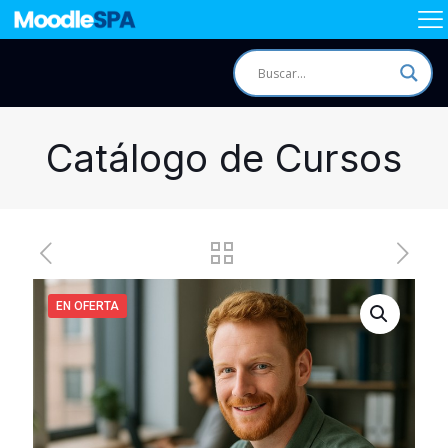
Catálogo de Cursos
EN OFERTA