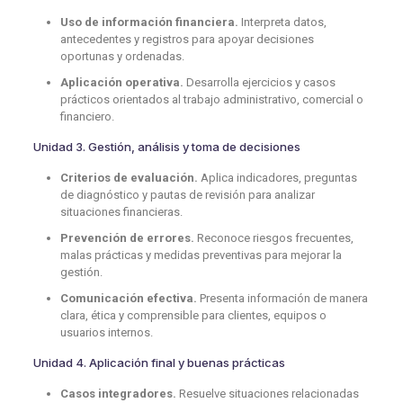
Uso de información financiera.
Interpreta datos,
antecedentes y registros para apoyar decisiones
oportunas y ordenadas.
Aplicación operativa.
Desarrolla ejercicios y casos
prácticos orientados al trabajo administrativo, comercial o
financiero.
Unidad 3. Gestión, análisis y toma de decisiones
Criterios de evaluación.
Aplica indicadores, preguntas
de diagnóstico y pautas de revisión para analizar
situaciones financieras.
Prevención de errores.
Reconoce riesgos frecuentes,
malas prácticas y medidas preventivas para mejorar la
gestión.
Comunicación efectiva.
Presenta información de manera
clara, ética y comprensible para clientes, equipos o
usuarios internos.
Unidad 4. Aplicación final y buenas prácticas
Casos integradores.
Resuelve situaciones relacionadas