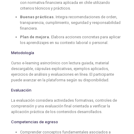
con normativa financiera aplicada en chile utilizando
criterios técnicos y prácticos.
Buenas prácticas.
Integra recomendaciones de orden,
transparencia, cumplimiento, seguridad y responsabilidad
financiera.
Plan de mejora.
Elabora acciones concretas para aplicar
los aprendizajes en su contexto laboral o personal.
Metodología
Curso e-learning asincrónico con lectura guiada, material
descargable, cápsulas explicativas, ejemplos aplicados,
ejercicios de análisis y evaluaciones en línea. El participante
puede avanzar en la plataforma según su disponibilidad.
Evaluación
La evaluación considera actividades formativas, controles de
comprensión y una evaluación final orientada a verificar la
aplicación práctica de los contenidos desarrollados.
Competencias de egreso
Comprender conceptos fundamentales asociados a