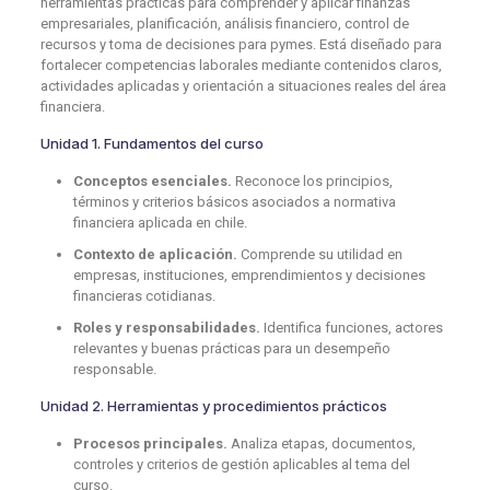
herramientas prácticas para comprender y aplicar finanzas
empresariales, planificación, análisis financiero, control de
recursos y toma de decisiones para pymes. Está diseñado para
fortalecer competencias laborales mediante contenidos claros,
actividades aplicadas y orientación a situaciones reales del área
financiera.
Unidad 1. Fundamentos del curso
Conceptos esenciales.
Reconoce los principios,
términos y criterios básicos asociados a normativa
financiera aplicada en chile.
Contexto de aplicación.
Comprende su utilidad en
empresas, instituciones, emprendimientos y decisiones
financieras cotidianas.
Roles y responsabilidades.
Identifica funciones, actores
relevantes y buenas prácticas para un desempeño
responsable.
Unidad 2. Herramientas y procedimientos prácticos
Procesos principales.
Analiza etapas, documentos,
controles y criterios de gestión aplicables al tema del
curso.