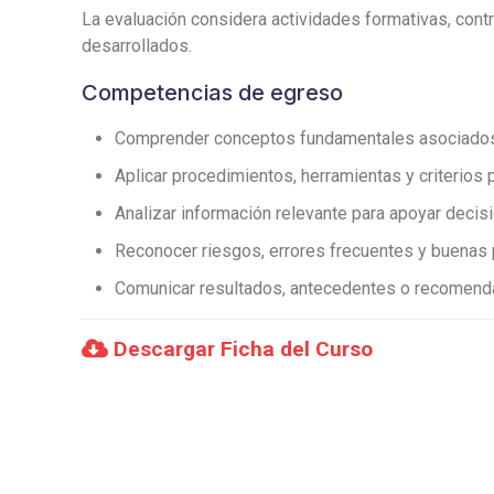
La evaluación considera actividades formativas, contro
desarrollados.
Competencias de egreso
Comprender conceptos fundamentales asociados a
Aplicar procedimientos, herramientas y criterios 
Analizar información relevante para apoyar deci
Reconocer riesgos, errores frecuentes y buenas 
Comunicar resultados, antecedentes o recomenda
Descargar Ficha del Curso