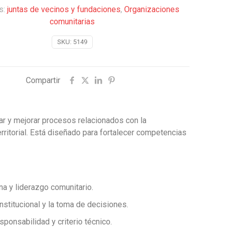
s:
juntas de vecinos y fundaciones
,
Organizaciones
comunitarias
SKU:
5149
Compartir
ar y mejorar procesos relacionados con la
rritorial. Está diseñado para fortalecer competencias
na y liderazgo comunitario.
institucional y la toma de decisiones.
sponsabilidad y criterio técnico.