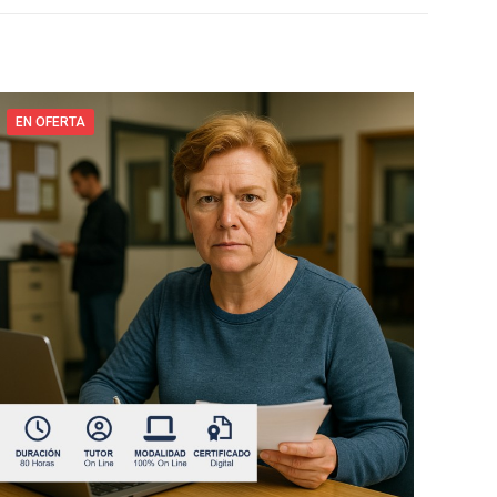
EN OFERTA