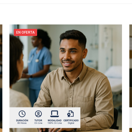
EN OFERTA