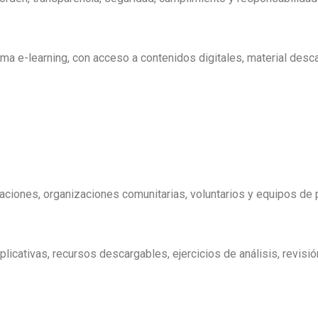
ma e-learning, con acceso a contenidos digitales, material desc
ndaciones, organizaciones comunitarias, voluntarios y equipos de
licativas, recursos descargables, ejercicios de análisis, revisió