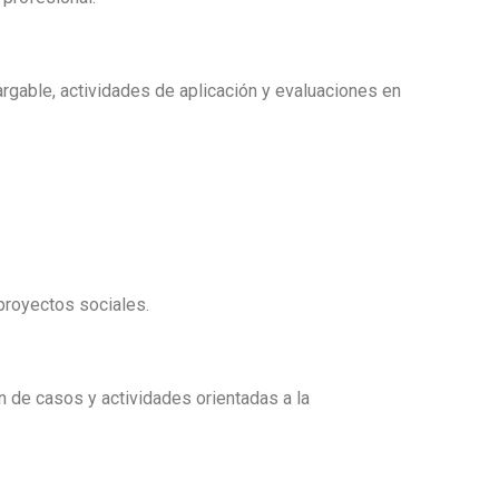
argable, actividades de aplicación y evaluaciones en
 proyectos sociales.
n de casos y actividades orientadas a la