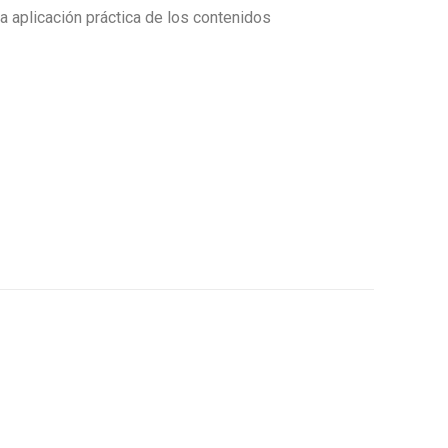
la aplicación práctica de los contenidos