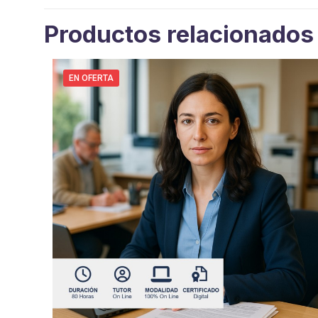
Productos relacionados
EN OFERTA