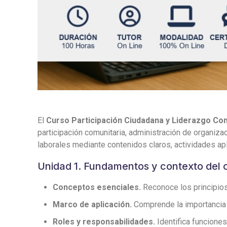
El
Curso Participación Ciudadana y Liderazgo Co
participación comunitaria, administración de organiza
laborales mediante contenidos claros, actividades apl
Unidad 1. Fundamentos y contexto del 
Conceptos esenciales.
Reconoce los principios,
Marco de aplicación.
Comprende la importancia de
Roles y responsabilidades.
Identifica funciones