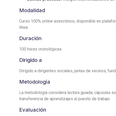
Modalidad
Curso 100% online asincrónico, disponible en platafor
línea.
Duración
100 horas cronológicas.
Dirigido a
Dirigido a dirigentes sociales, juntas de vecinos, fu
Metodología
La metodología considera lectura guiada, cápsulas exp
transferencia de aprendizajes al puesto de trabajo.
Evaluación