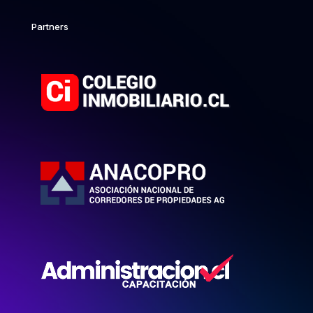
Partners