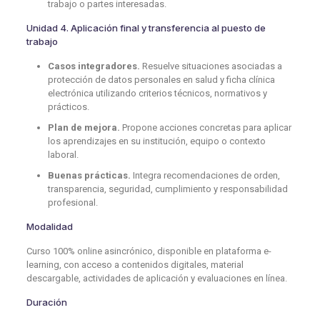
trabajo o partes interesadas.
Unidad 4. Aplicación final y transferencia al puesto de
trabajo
Casos integradores.
Resuelve situaciones asociadas a
protección de datos personales en salud y ficha clínica
electrónica utilizando criterios técnicos, normativos y
prácticos.
Plan de mejora.
Propone acciones concretas para aplicar
los aprendizajes en su institución, equipo o contexto
laboral.
Buenas prácticas.
Integra recomendaciones de orden,
transparencia, seguridad, cumplimiento y responsabilidad
profesional.
Modalidad
Curso 100% online asincrónico, disponible en plataforma e-
learning, con acceso a contenidos digitales, material
descargable, actividades de aplicación y evaluaciones en línea.
Duración