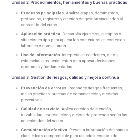
Unidad 2. Procedimientos, herramientas y buenas prácticas
Procesos principales.
Analiza etapas, documentos,
protocolos, registros y criterios de gestión vinculados al
contenido del curso.
Aplicación práctica.
Desarrolla ejercicios, ejemplos y
situaciones tipo para aplicar los contenidos en contextos
laborales o comunitarios.
Uso de información.
Interpreta antecedentes, datos,
evidencias o requerimientos para apoyar decisiones
oportunas y fundamentadas.
Unidad 3. Gestión de riesgos, calidad y mejora continua
Prevención de errores.
Reconoce riesgos frecuentes,
malas prácticas, brechas de comunicación y medidas
preventivas.
Calidad de servicio.
Aplica criterios de atención,
trazabilidad, coordinación y mejora de procesos según las
necesidades del sector.
Comunicación efectiva.
Presenta información de manera
clara, ética y comprensible para usuarios, equipos de