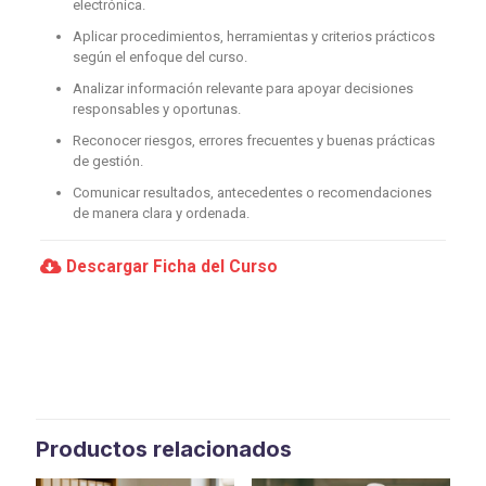
electrónica.
Aplicar procedimientos, herramientas y criterios prácticos
según el enfoque del curso.
Analizar información relevante para apoyar decisiones
responsables y oportunas.
Reconocer riesgos, errores frecuentes y buenas prácticas
de gestión.
Comunicar resultados, antecedentes o recomendaciones
de manera clara y ordenada.
Descargar Ficha del Curso
Productos relacionados