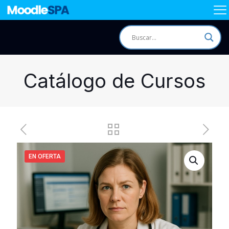
Catálogo de Cursos
EN OFERTA