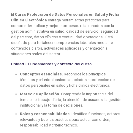
El
Curso Protección de Datos Personales en Salud y Ficha
Clínica Electrónica
entrega herramientas prácticas para
comprender, aplicar y mejorar procesos relacionados con la
gestión administrativa en salud, calidad de servicio, seguridad
del paciente, datos clínicos y continuidad operacional. Está
diseñado para fortalecer competencias laborales mediante
contenidos claros, actividades aplicadas y orientación a
situaciones reales del sector.
Unidad 1. Fundamentos y contexto del curso
Conceptos esenciales.
Reconoce los principios,
términos y criterios básicos asociados a protección de
datos personales en salud y ficha clínica electrónica.
Marco de aplicación.
Comprende la importancia del
tema en el trabajo diario, la atención de usuarios, la gestión
institucional y la toma de decisiones.
Roles y responsabilidades.
Identifica funciones, actores
relevantes y buenas prácticas para actuar con orden,
responsabilidad y criterio técnico.