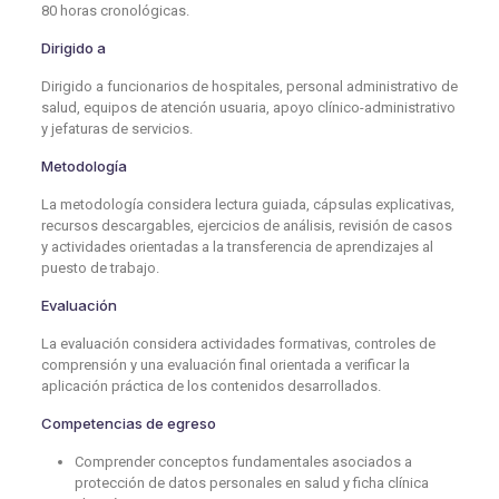
80 horas cronológicas.
Dirigido a
Dirigido a funcionarios de hospitales, personal administrativo de
salud, equipos de atención usuaria, apoyo clínico-administrativo
y jefaturas de servicios.
Metodología
La metodología considera lectura guiada, cápsulas explicativas,
recursos descargables, ejercicios de análisis, revisión de casos
y actividades orientadas a la transferencia de aprendizajes al
puesto de trabajo.
Evaluación
La evaluación considera actividades formativas, controles de
comprensión y una evaluación final orientada a verificar la
aplicación práctica de los contenidos desarrollados.
Competencias de egreso
Comprender conceptos fundamentales asociados a
protección de datos personales en salud y ficha clínica