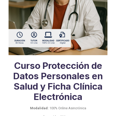
Curso Protección de
Datos Personales en
Salud y Ficha Clínica
Electrónica
Modalidad:
100% Online Asincrónica