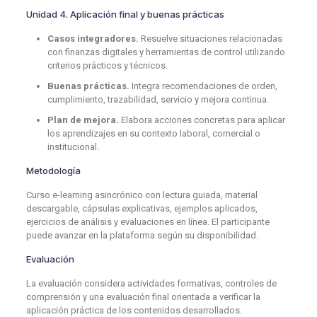
Unidad 4. Aplicación final y buenas prácticas
Casos integradores.
Resuelve situaciones relacionadas
con finanzas digitales y herramientas de control utilizando
criterios prácticos y técnicos.
Buenas prácticas.
Integra recomendaciones de orden,
cumplimiento, trazabilidad, servicio y mejora continua.
Plan de mejora.
Elabora acciones concretas para aplicar
los aprendizajes en su contexto laboral, comercial o
institucional.
Metodología
Curso e-learning asincrónico con lectura guiada, material
descargable, cápsulas explicativas, ejemplos aplicados,
ejercicios de análisis y evaluaciones en línea. El participante
puede avanzar en la plataforma según su disponibilidad.
Evaluación
La evaluación considera actividades formativas, controles de
comprensión y una evaluación final orientada a verificar la
aplicación práctica de los contenidos desarrollados.