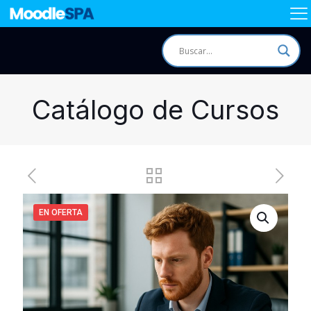
Catálogo de Cursos
EN OFERTA