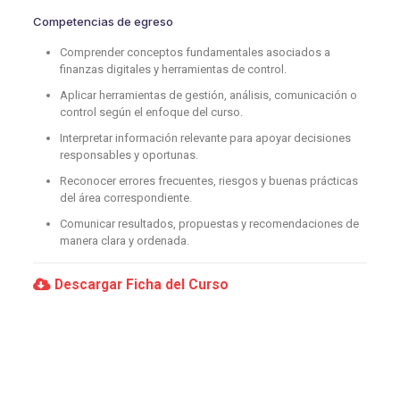
Competencias de egreso
Comprender conceptos fundamentales asociados a
finanzas digitales y herramientas de control.
Aplicar herramientas de gestión, análisis, comunicación o
control según el enfoque del curso.
Interpretar información relevante para apoyar decisiones
responsables y oportunas.
Reconocer errores frecuentes, riesgos y buenas prácticas
del área correspondiente.
Comunicar resultados, propuestas y recomendaciones de
manera clara y ordenada.
Descargar Ficha del Curso