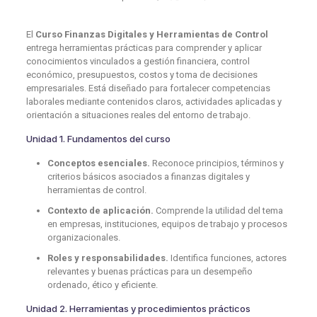
El
Curso Finanzas Digitales y Herramientas de Control
entrega herramientas prácticas para comprender y aplicar
conocimientos vinculados a gestión financiera, control
económico, presupuestos, costos y toma de decisiones
empresariales. Está diseñado para fortalecer competencias
laborales mediante contenidos claros, actividades aplicadas y
orientación a situaciones reales del entorno de trabajo.
Unidad 1. Fundamentos del curso
Conceptos esenciales.
Reconoce principios, términos y
criterios básicos asociados a finanzas digitales y
herramientas de control.
Contexto de aplicación.
Comprende la utilidad del tema
en empresas, instituciones, equipos de trabajo y procesos
organizacionales.
Roles y responsabilidades.
Identifica funciones, actores
relevantes y buenas prácticas para un desempeño
ordenado, ético y eficiente.
Unidad 2. Herramientas y procedimientos prácticos