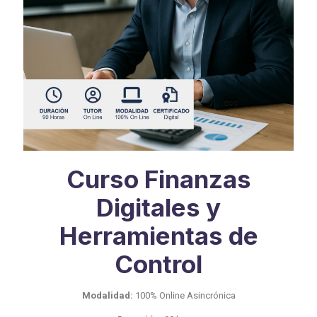
Curso Finanzas
Digitales y
Herramientas de
Control
Modalidad:
100% Online Asincrónica