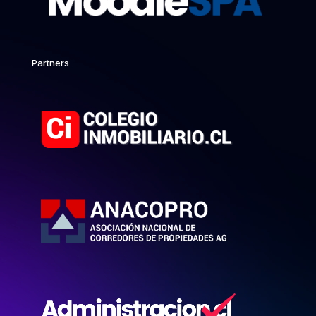
Partners