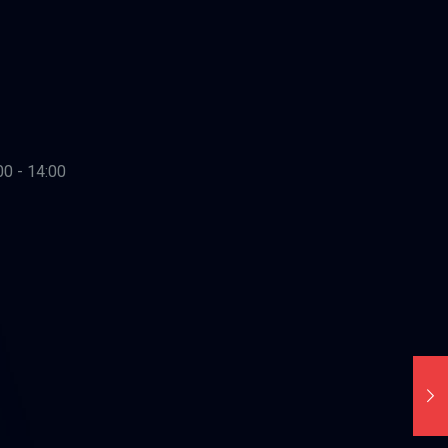
00 - 14:00