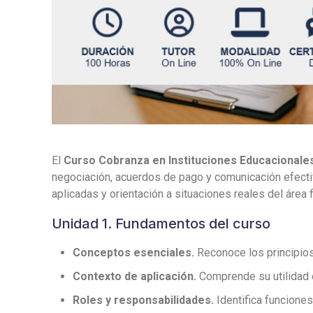
El
Curso Cobranza en Instituciones Educacionale
negociación, acuerdos de pago y comunicación efectiv
aplicadas y orientación a situaciones reales del área f
Unidad 1. Fundamentos del curso
Conceptos esenciales.
Reconoce los principios
Contexto de aplicación.
Comprende su utilidad e
Roles y responsabilidades.
Identifica funcione