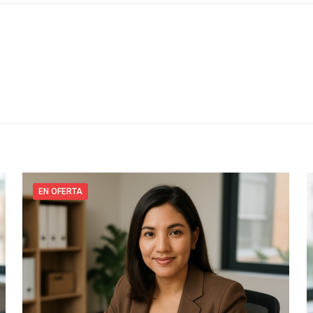
EN OFERTA