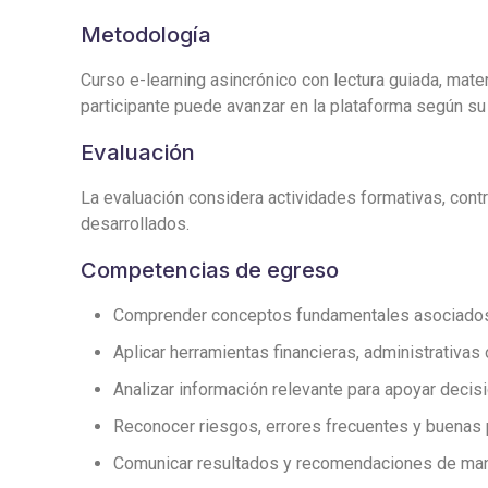
Metodología
Curso e-learning asincrónico con lectura guiada, mater
participante puede avanzar en la plataforma según su 
Evaluación
La evaluación considera actividades formativas, contro
desarrollados.
Competencias de egreso
Comprender conceptos fundamentales asociados 
Aplicar herramientas financieras, administrativas
Analizar información relevante para apoyar deci
Reconocer riesgos, errores frecuentes y buenas 
Comunicar resultados y recomendaciones de mane