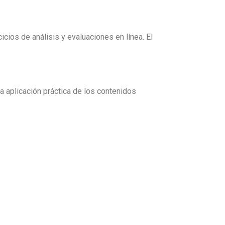
icios de análisis y evaluaciones en línea. El
la aplicación práctica de los contenidos