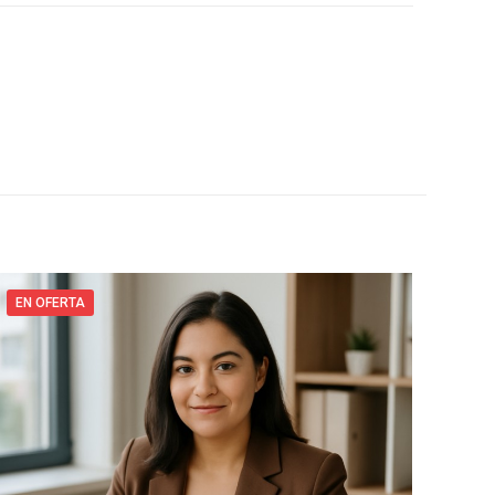
EN OFERTA