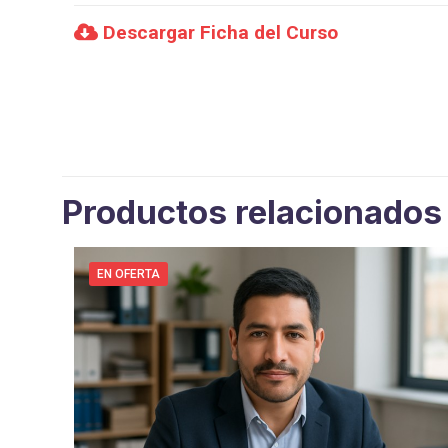
Descargar Ficha del Curso
Productos relacionados
EN OFERTA