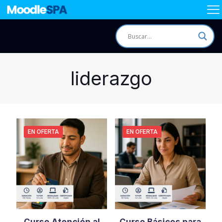
liderazgo
EN OFERTA
EN OFERTA