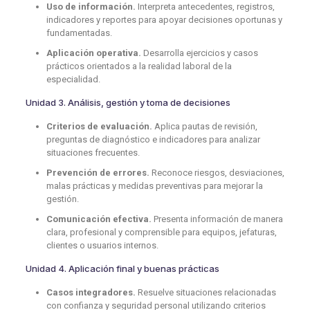
Uso de información.
Interpreta antecedentes, registros,
indicadores y reportes para apoyar decisiones oportunas y
fundamentadas.
Aplicación operativa.
Desarrolla ejercicios y casos
prácticos orientados a la realidad laboral de la
especialidad.
Unidad 3. Análisis, gestión y toma de decisiones
Criterios de evaluación.
Aplica pautas de revisión,
preguntas de diagnóstico e indicadores para analizar
situaciones frecuentes.
Prevención de errores.
Reconoce riesgos, desviaciones,
malas prácticas y medidas preventivas para mejorar la
gestión.
Comunicación efectiva.
Presenta información de manera
clara, profesional y comprensible para equipos, jefaturas,
clientes o usuarios internos.
Unidad 4. Aplicación final y buenas prácticas
Casos integradores.
Resuelve situaciones relacionadas
con confianza y seguridad personal utilizando criterios