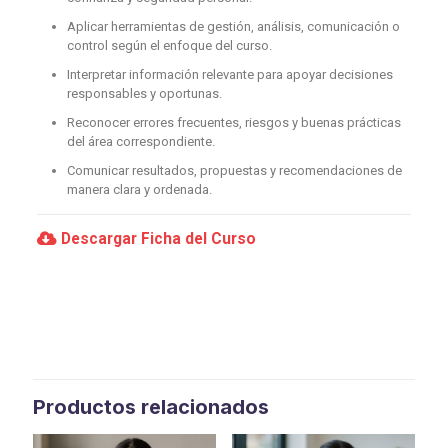
Aplicar herramientas de gestión, análisis, comunicación o
control según el enfoque del curso.
Interpretar información relevante para apoyar decisiones
responsables y oportunas.
Reconocer errores frecuentes, riesgos y buenas prácticas
del área correspondiente.
Comunicar resultados, propuestas y recomendaciones de
manera clara y ordenada.
Descargar Ficha del Curso
Productos relacionados