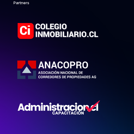
Partners