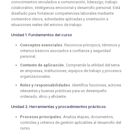
conocimientos vinculados a comunicación, liderazgo, trabajo
colaborativo, inteligencia emocional y desarrollo personal. Está
diseñado para fortalecer competencias laborales mediante
contenidos claros, actividades aplicadas y orientación a
situaciones reales del entorno de trabajo.
Unidad 1. Fundamentos del curso
Conceptos esenciales.
Reconoce principios, términos y
criterios básicos asociados a confianza y seguridad
personal.
Contexto de aplicación.
Comprende la utilidad del tema
en empresas, instituciones, equipos de trabajo y procesos
organizacionales.
Roles y responsabilidades.
Identifica funciones, actores
relevantes y buenas prácticas para un desempeño
ordenado, ético y eficiente.
Unidad 2. Herramientas y procedimientos prácticos
Procesos principales.
Analiza etapas, documentos,
controles y criterios de gestión aplicables al desarrollo del
curso.