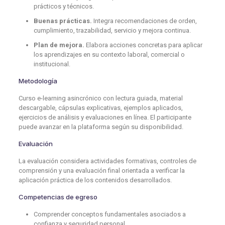
prácticos y técnicos.
Buenas prácticas.
Integra recomendaciones de orden,
cumplimiento, trazabilidad, servicio y mejora continua.
Plan de mejora.
Elabora acciones concretas para aplicar
los aprendizajes en su contexto laboral, comercial o
institucional.
Metodología
Curso e-learning asincrónico con lectura guiada, material
descargable, cápsulas explicativas, ejemplos aplicados,
ejercicios de análisis y evaluaciones en línea. El participante
puede avanzar en la plataforma según su disponibilidad.
Evaluación
La evaluación considera actividades formativas, controles de
comprensión y una evaluación final orientada a verificar la
aplicación práctica de los contenidos desarrollados.
Competencias de egreso
Comprender conceptos fundamentales asociados a
confianza y seguridad personal.