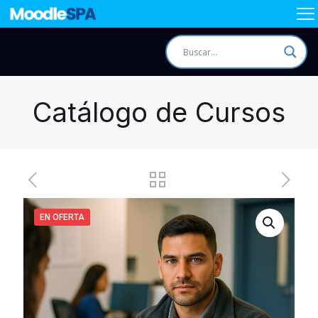
Catálogo de Cursos
EN OFERTA