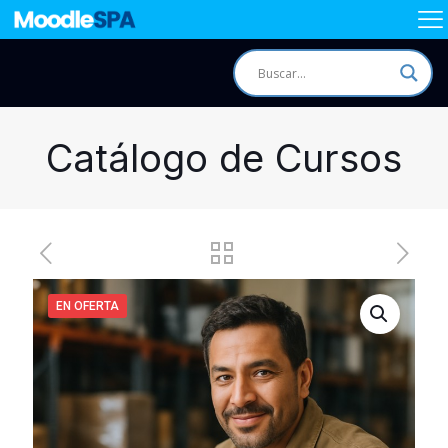
Catálogo de Cursos
EN OFERTA