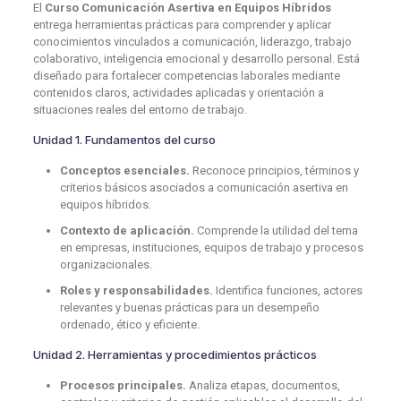
El
Curso Comunicación Asertiva en Equipos Híbridos
entrega herramientas prácticas para comprender y aplicar
conocimientos vinculados a comunicación, liderazgo, trabajo
colaborativo, inteligencia emocional y desarrollo personal. Está
diseñado para fortalecer competencias laborales mediante
contenidos claros, actividades aplicadas y orientación a
situaciones reales del entorno de trabajo.
Unidad 1. Fundamentos del curso
Conceptos esenciales.
Reconoce principios, términos y
criterios básicos asociados a comunicación asertiva en
equipos híbridos.
Contexto de aplicación.
Comprende la utilidad del tema
en empresas, instituciones, equipos de trabajo y procesos
organizacionales.
Roles y responsabilidades.
Identifica funciones, actores
relevantes y buenas prácticas para un desempeño
ordenado, ético y eficiente.
Unidad 2. Herramientas y procedimientos prácticos
Procesos principales.
Analiza etapas, documentos,