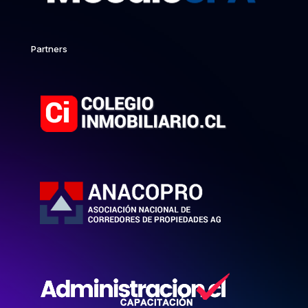
Partners