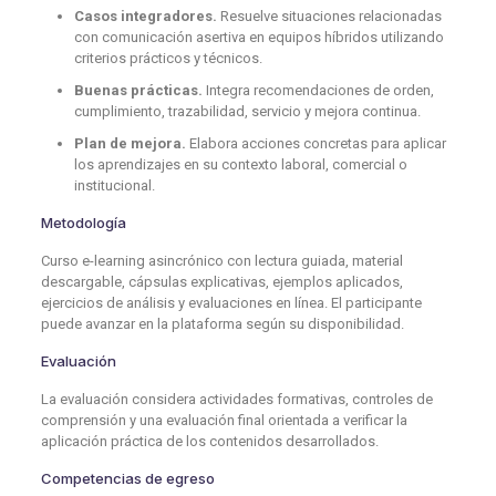
Casos integradores.
Resuelve situaciones relacionadas
con comunicación asertiva en equipos híbridos utilizando
criterios prácticos y técnicos.
Buenas prácticas.
Integra recomendaciones de orden,
cumplimiento, trazabilidad, servicio y mejora continua.
Plan de mejora.
Elabora acciones concretas para aplicar
los aprendizajes en su contexto laboral, comercial o
institucional.
Metodología
Curso e-learning asincrónico con lectura guiada, material
descargable, cápsulas explicativas, ejemplos aplicados,
ejercicios de análisis y evaluaciones en línea. El participante
puede avanzar en la plataforma según su disponibilidad.
Evaluación
La evaluación considera actividades formativas, controles de
comprensión y una evaluación final orientada a verificar la
aplicación práctica de los contenidos desarrollados.
Competencias de egreso