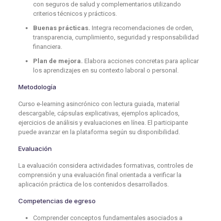
con seguros de salud y complementarios utilizando
criterios técnicos y prácticos.
Buenas prácticas.
Integra recomendaciones de orden,
transparencia, cumplimiento, seguridad y responsabilidad
financiera.
Plan de mejora.
Elabora acciones concretas para aplicar
los aprendizajes en su contexto laboral o personal.
Metodología
Curso e-learning asincrónico con lectura guiada, material
descargable, cápsulas explicativas, ejemplos aplicados,
ejercicios de análisis y evaluaciones en línea. El participante
puede avanzar en la plataforma según su disponibilidad.
Evaluación
La evaluación considera actividades formativas, controles de
comprensión y una evaluación final orientada a verificar la
aplicación práctica de los contenidos desarrollados.
Competencias de egreso
Comprender conceptos fundamentales asociados a