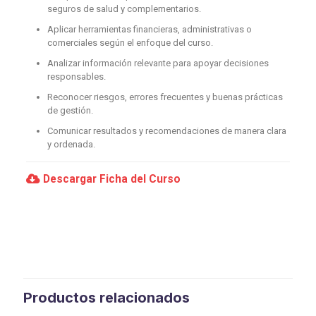
seguros de salud y complementarios.
Aplicar herramientas financieras, administrativas o
comerciales según el enfoque del curso.
Analizar información relevante para apoyar decisiones
responsables.
Reconocer riesgos, errores frecuentes y buenas prácticas
de gestión.
Comunicar resultados y recomendaciones de manera clara
y ordenada.
Descargar Ficha del Curso
Productos relacionados