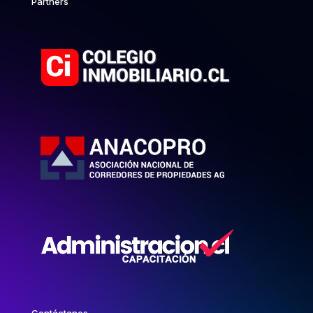
Partners