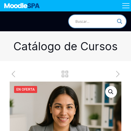
Catálogo de Cursos
EN OFERTA