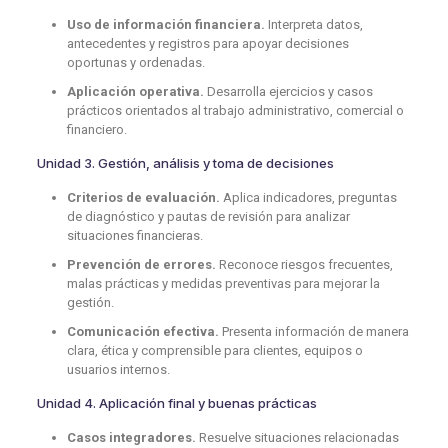
Uso de información financiera.
Interpreta datos,
antecedentes y registros para apoyar decisiones
oportunas y ordenadas.
Aplicación operativa.
Desarrolla ejercicios y casos
prácticos orientados al trabajo administrativo, comercial o
financiero.
Unidad 3. Gestión, análisis y toma de decisiones
Criterios de evaluación.
Aplica indicadores, preguntas
de diagnóstico y pautas de revisión para analizar
situaciones financieras.
Prevención de errores.
Reconoce riesgos frecuentes,
malas prácticas y medidas preventivas para mejorar la
gestión.
Comunicación efectiva.
Presenta información de manera
clara, ética y comprensible para clientes, equipos o
usuarios internos.
Unidad 4. Aplicación final y buenas prácticas
Casos integradores.
Resuelve situaciones relacionadas