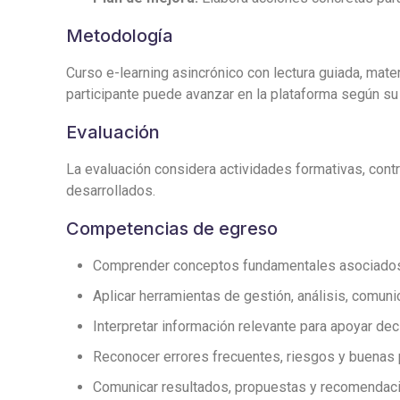
Metodología
Curso e-learning asincrónico con lectura guiada, mater
participante puede avanzar en la plataforma según su 
Evaluación
La evaluación considera actividades formativas, contro
desarrollados.
Competencias de egreso
Comprender conceptos fundamentales asociados a
Aplicar herramientas de gestión, análisis, comuni
Interpretar información relevante para apoyar de
Reconocer errores frecuentes, riesgos y buenas 
Comunicar resultados, propuestas y recomendaci