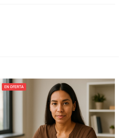
EN OFERTA