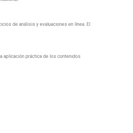
icios de análisis y evaluaciones en línea. El
la aplicación práctica de los contenidos