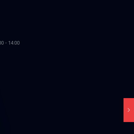
00 - 14:00