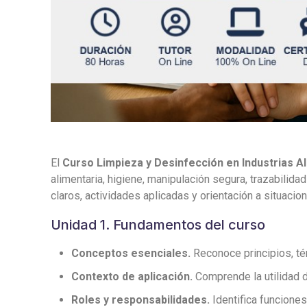
El
Curso Limpieza y Desinfección en Industrias A
alimentaria, higiene, manipulación segura, trazabili
claros, actividades aplicadas y orientación a situacio
Unidad 1. Fundamentos del curso
Conceptos esenciales.
Reconoce principios, tér
Contexto de aplicación.
Comprende la utilidad d
Roles y responsabilidades.
Identifica funciones