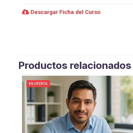
Descargar Ficha del Curso
Productos relacionados
EN OFERTA