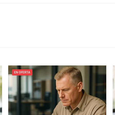
EN OFERTA