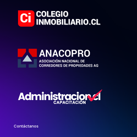
Contáctanos