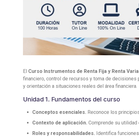
El
Curso Instrumentos de Renta Fija y Renta Varia
financiero, control de recursos y toma de decisiones
y orientación a situaciones reales del área financiera.
Unidad 1. Fundamentos del curso
Conceptos esenciales.
Reconoce los principios,
Contexto de aplicación.
Comprende su utilidad e
Roles y responsabilidades.
Identifica funcione