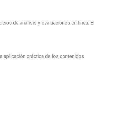
icios de análisis y evaluaciones en línea. El
la aplicación práctica de los contenidos