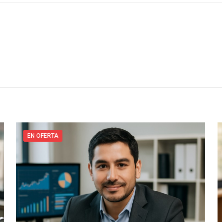
EN OFERTA