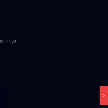
00 - 14:00