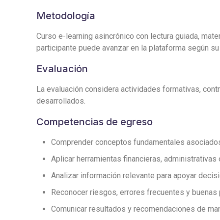
Metodología
Curso e-learning asincrónico con lectura guiada, mater
participante puede avanzar en la plataforma según su 
Evaluación
La evaluación considera actividades formativas, contro
desarrollados.
Competencias de egreso
Comprender conceptos fundamentales asociados a 
Aplicar herramientas financieras, administrativas
Analizar información relevante para apoyar deci
Reconocer riesgos, errores frecuentes y buenas 
Comunicar resultados y recomendaciones de mane