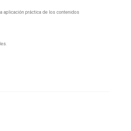
la aplicación práctica de los contenidos
des.