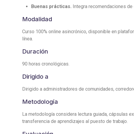
Buenas prácticas.
Integra recomendaciones de o
Modalidad
Curso 100% online asincrónico, disponible en platafor
línea.
Duración
90 horas cronológicas.
Dirigido a
Dirigido a administradores de comunidades, corredor
Metodología
La metodología considera lectura guiada, cápsulas exp
transferencia de aprendizajes al puesto de trabajo.