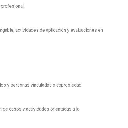
profesional.
argable, actividades de aplicación y evaluaciones en
dos y personas vinculadas a copropiedad.
n de casos y actividades orientadas a la