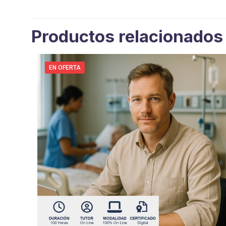
Productos relacionados
EN OFERTA