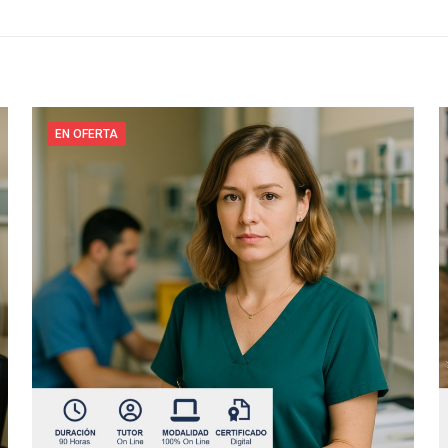
EN OFERTA