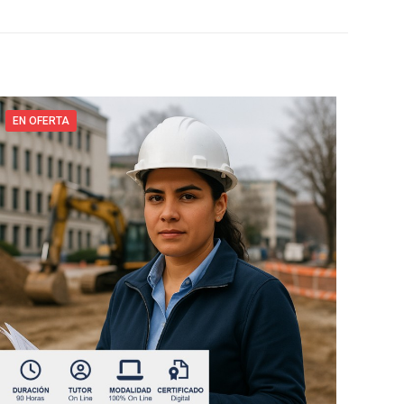
EN OFERTA