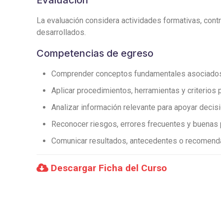
Evaluación
La evaluación considera actividades formativas, contro
desarrollados.
Competencias de egreso
Comprender conceptos fundamentales asociados a
Aplicar procedimientos, herramientas y criterios 
Analizar información relevante para apoyar deci
Reconocer riesgos, errores frecuentes y buenas 
Comunicar resultados, antecedentes o recomenda
Descargar Ficha del Curso