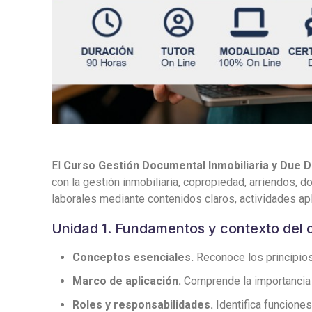
El
Curso Gestión Documental Inmobiliaria y Due 
con la gestión inmobiliaria, copropiedad, arriendos,
laborales mediante contenidos claros, actividades apl
Unidad 1. Fundamentos y contexto del 
Conceptos esenciales.
Reconoce los principios
Marco de aplicación.
Comprende la importancia de
Roles y responsabilidades.
Identifica funciones