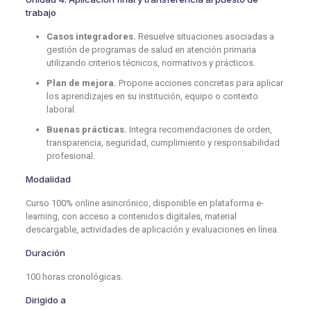
trabajo
Casos integradores.
Resuelve situaciones asociadas a
gestión de programas de salud en atención primaria
utilizando criterios técnicos, normativos y prácticos.
Plan de mejora.
Propone acciones concretas para aplicar
los aprendizajes en su institución, equipo o contexto
laboral.
Buenas prácticas.
Integra recomendaciones de orden,
transparencia, seguridad, cumplimiento y responsabilidad
profesional.
Modalidad
Curso 100% online asincrónico, disponible en plataforma e-
learning, con acceso a contenidos digitales, material
descargable, actividades de aplicación y evaluaciones en línea.
Duración
100 horas cronológicas.
Dirigido a