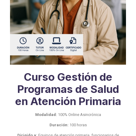
Curso Gestión de
Programas de Salud
en Atención Primaria
Modalidad:
100% Online Asincrónica
Duración:
100 horas
Dirigido a:
Equipos de atención primaria, funcionarios de