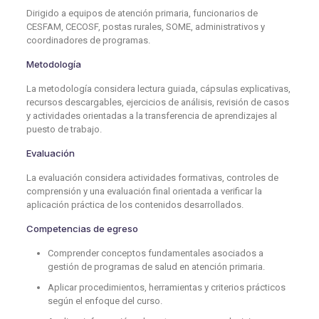
Dirigido a equipos de atención primaria, funcionarios de
CESFAM, CECOSF, postas rurales, SOME, administrativos y
coordinadores de programas.
Metodología
La metodología considera lectura guiada, cápsulas explicativas,
recursos descargables, ejercicios de análisis, revisión de casos
y actividades orientadas a la transferencia de aprendizajes al
puesto de trabajo.
Evaluación
La evaluación considera actividades formativas, controles de
comprensión y una evaluación final orientada a verificar la
aplicación práctica de los contenidos desarrollados.
Competencias de egreso
Comprender conceptos fundamentales asociados a
gestión de programas de salud en atención primaria.
Aplicar procedimientos, herramientas y criterios prácticos
según el enfoque del curso.