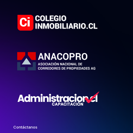
Contáctanos