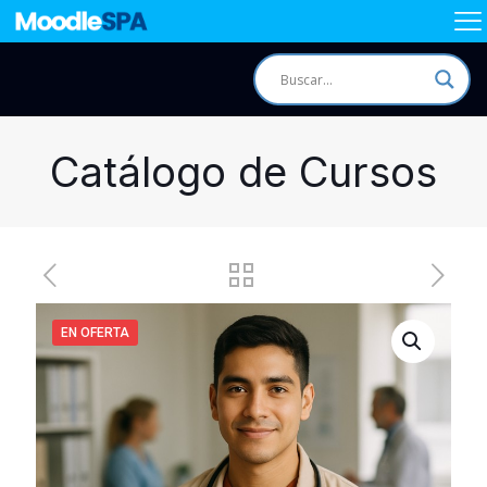
Catálogo de Cursos
EN OFERTA