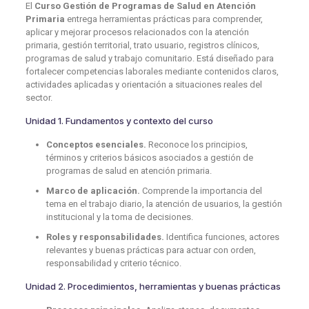
El
Curso Gestión de Programas de Salud en Atención
Primaria
entrega herramientas prácticas para comprender,
aplicar y mejorar procesos relacionados con la atención
primaria, gestión territorial, trato usuario, registros clínicos,
programas de salud y trabajo comunitario. Está diseñado para
fortalecer competencias laborales mediante contenidos claros,
actividades aplicadas y orientación a situaciones reales del
sector.
Unidad 1. Fundamentos y contexto del curso
Conceptos esenciales.
Reconoce los principios,
términos y criterios básicos asociados a gestión de
programas de salud en atención primaria.
Marco de aplicación.
Comprende la importancia del
tema en el trabajo diario, la atención de usuarios, la gestión
institucional y la toma de decisiones.
Roles y responsabilidades.
Identifica funciones, actores
relevantes y buenas prácticas para actuar con orden,
responsabilidad y criterio técnico.
Unidad 2. Procedimientos, herramientas y buenas prácticas