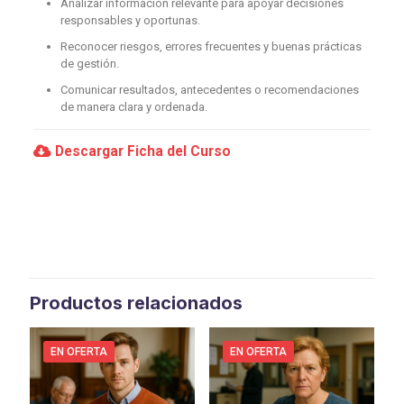
Analizar información relevante para apoyar decisiones
responsables y oportunas.
Reconocer riesgos, errores frecuentes y buenas prácticas
de gestión.
Comunicar resultados, antecedentes o recomendaciones
de manera clara y ordenada.
Descargar Ficha del Curso
Productos relacionados
EN OFERTA
EN OFERTA