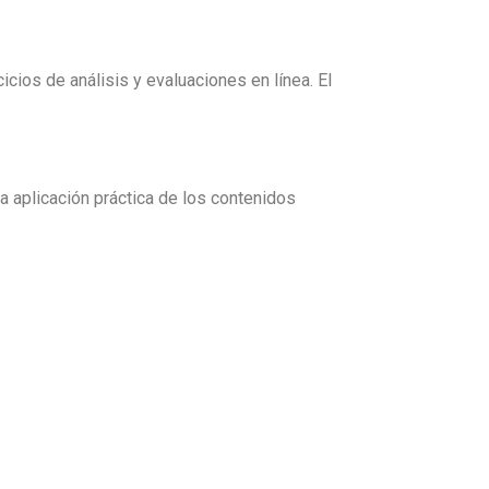
icios de análisis y evaluaciones en línea. El
la aplicación práctica de los contenidos