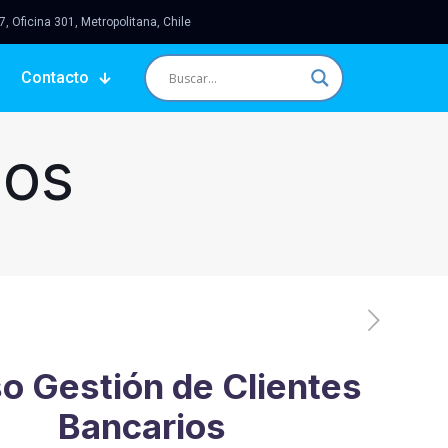
 Oficina 301, Metropolitana, Chile
Contacto
sos
o Gestión de Clientes
Bancarios