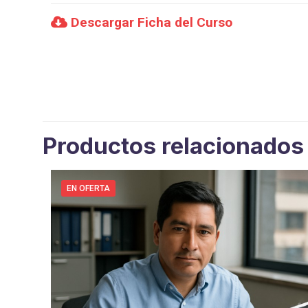
Descargar Ficha del Curso
Productos relacionados
EN OFERTA