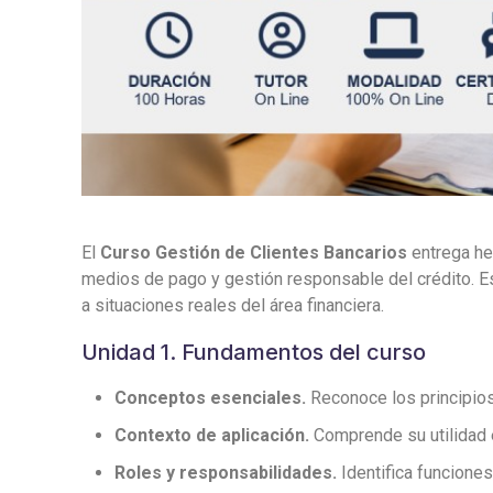
El
Curso Gestión de Clientes Bancarios
entrega her
medios de pago y gestión responsable del crédito. Es
a situaciones reales del área financiera.
Unidad 1. Fundamentos del curso
Conceptos esenciales.
Reconoce los principios,
Contexto de aplicación.
Comprende su utilidad e
Roles y responsabilidades.
Identifica funcione