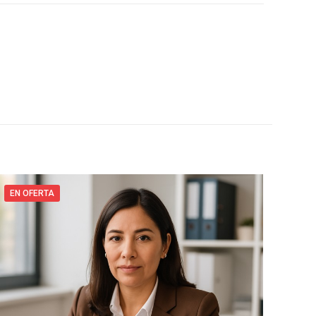
EN OFERTA