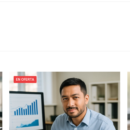
EN OFERTA