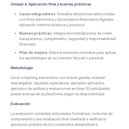
Unidad 4. Aplicación final y buenas prácticas
Casos integradores.
Resuelve situaciones relacionadas
con firma electrónica y documentos financieros digitales
utilizando criterios técnicos y prácticos.
Buenas prácticas.
Integra recomendaciones de orden,
transparencia, cumplimiento, seguridad y responsabilidad
financiera.
Plan de mejora.
Elabora acciones concretas para aplicar
los aprendizajes en su contexto laboral o personal.
Metodología
Curso e-learning asincrónico con lectura guiada, material
descargable, cápsulas explicativas, ejemplos aplicados,
ejercicios de análisis y evaluaciones en línea. El participante
puede avanzar en la plataforma según su disponibilidad.
Evaluación
La evaluación considera actividades formativas, controles de
comprensión y una evaluación final orientada a verificar la
aplicación práctica de los contenidos desarrollados.