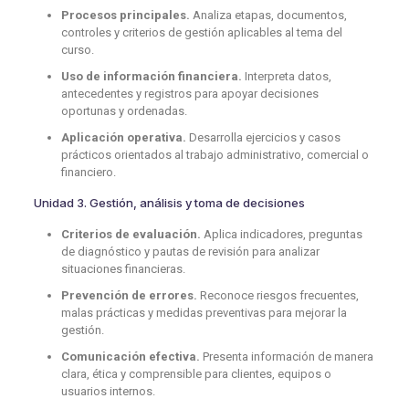
Procesos principales.
Analiza etapas, documentos,
controles y criterios de gestión aplicables al tema del
curso.
Uso de información financiera.
Interpreta datos,
antecedentes y registros para apoyar decisiones
oportunas y ordenadas.
Aplicación operativa.
Desarrolla ejercicios y casos
prácticos orientados al trabajo administrativo, comercial o
financiero.
Unidad 3. Gestión, análisis y toma de decisiones
Criterios de evaluación.
Aplica indicadores, preguntas
de diagnóstico y pautas de revisión para analizar
situaciones financieras.
Prevención de errores.
Reconoce riesgos frecuentes,
malas prácticas y medidas preventivas para mejorar la
gestión.
Comunicación efectiva.
Presenta información de manera
clara, ética y comprensible para clientes, equipos o
usuarios internos.