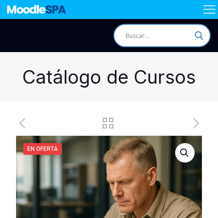
Catálogo de Cursos
EN OFERTA