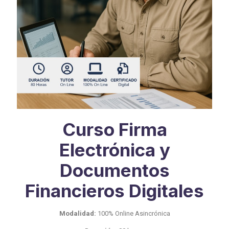
Curso Firma
Electrónica y
Documentos
Financieros Digitales
Modalidad:
100% Online Asincrónica