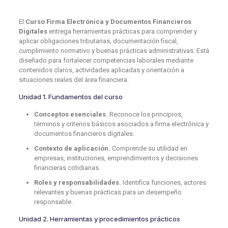
El
Curso Firma Electrónica y Documentos Financieros
Digitales
entrega herramientas prácticas para comprender y
aplicar obligaciones tributarias, documentación fiscal,
cumplimiento normativo y buenas prácticas administrativas. Está
diseñado para fortalecer competencias laborales mediante
contenidos claros, actividades aplicadas y orientación a
situaciones reales del área financiera.
Unidad 1. Fundamentos del curso
Conceptos esenciales.
Reconoce los principios,
términos y criterios básicos asociados a firma electrónica y
documentos financieros digitales.
Contexto de aplicación.
Comprende su utilidad en
empresas, instituciones, emprendimientos y decisiones
financieras cotidianas.
Roles y responsabilidades.
Identifica funciones, actores
relevantes y buenas prácticas para un desempeño
responsable.
Unidad 2. Herramientas y procedimientos prácticos