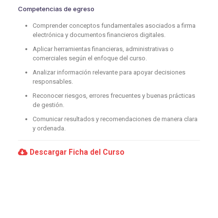
Competencias de egreso
Comprender conceptos fundamentales asociados a firma
electrónica y documentos financieros digitales.
Aplicar herramientas financieras, administrativas o
comerciales según el enfoque del curso.
Analizar información relevante para apoyar decisiones
responsables.
Reconocer riesgos, errores frecuentes y buenas prácticas
de gestión.
Comunicar resultados y recomendaciones de manera clara
y ordenada.
Descargar Ficha del Curso