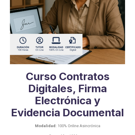
Curso Contratos
Digitales, Firma
Electrónica y
Evidencia Documental
Modalidad:
100% Online Asincrónica