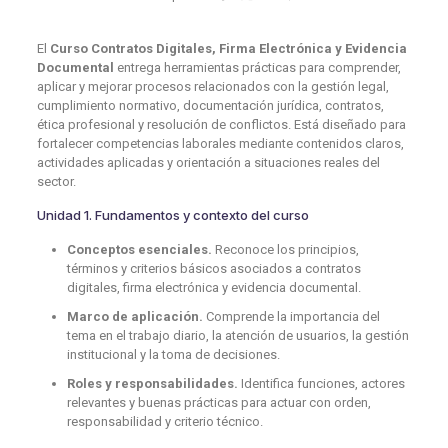
El
Curso Contratos Digitales, Firma Electrónica y Evidencia
Documental
entrega herramientas prácticas para comprender,
aplicar y mejorar procesos relacionados con la gestión legal,
cumplimiento normativo, documentación jurídica, contratos,
ética profesional y resolución de conflictos. Está diseñado para
fortalecer competencias laborales mediante contenidos claros,
actividades aplicadas y orientación a situaciones reales del
sector.
Unidad 1. Fundamentos y contexto del curso
Conceptos esenciales.
Reconoce los principios,
términos y criterios básicos asociados a contratos
digitales, firma electrónica y evidencia documental.
Marco de aplicación.
Comprende la importancia del
tema en el trabajo diario, la atención de usuarios, la gestión
institucional y la toma de decisiones.
Roles y responsabilidades.
Identifica funciones, actores
relevantes y buenas prácticas para actuar con orden,
responsabilidad y criterio técnico.