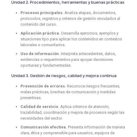
Unidad 2. Procedimientos, herramientas y buenas prácticas
Procesos principales.
Analiza etapas, documentos,
protocolos, registros y criterios de gestión vinculados al
contenido del curso.
Aplicación práctica.
Desarrolla ejercicios, ejemplos y
situaciones tipo para aplicar los contenidos en contextos
laborales o comunitarios.
Uso de información.
Interpreta antecedentes, datos,
evidencias o requerimientos para apoyar decisiones
oportunas y fundamentadas.
Unidad 3. Gestión de riesgos, calidad y mejora continua
Prevención de errores.
Reconoce riesgos frecuentes,
malas prácticas, brechas de comunicación y medidas
preventivas.
Calidad de servicio.
Aplica criterios de atención,
trazabilidad, coordinación y mejora de procesos según las
necesidades del sector.
Comunicación efectiva.
Presenta información de manera
clara, ética y comprensible para usuarios, equipos de