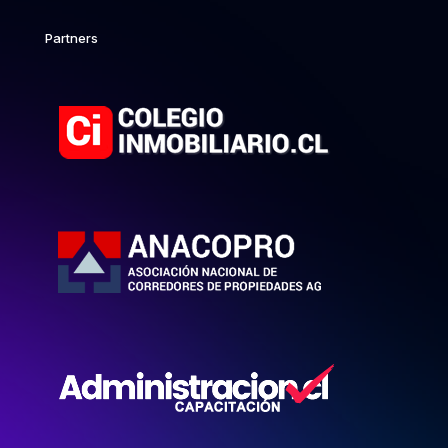
Partners