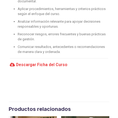
documental.
Aplicar procedimientos, herramientas y criterios prácticos
según el enfoque del curso.
Analizar información relevante para apoyar decisiones
responsables y oportunas.
Reconocer riesgos, errores frecuentes y buenas prácticas
de gestión.
Comunicar resultados, antecedentes o recomendaciones
de manera clara y ordenada.
Descargar Ficha del Curso
Productos relacionados