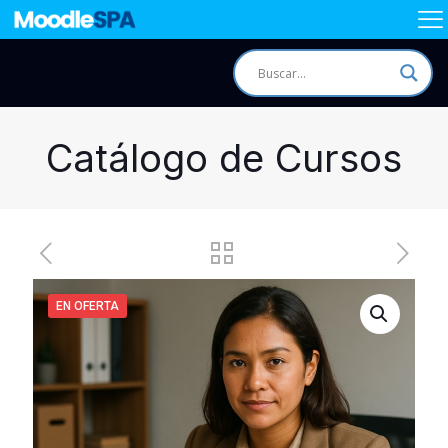
Catálogo de Cursos
EN OFERTA