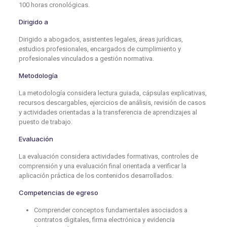
100 horas cronológicas.
Dirigido a
Dirigido a abogados, asistentes legales, áreas jurídicas,
estudios profesionales, encargados de cumplimiento y
profesionales vinculados a gestión normativa.
Metodología
La metodología considera lectura guiada, cápsulas explicativas,
recursos descargables, ejercicios de análisis, revisión de casos
y actividades orientadas a la transferencia de aprendizajes al
puesto de trabajo.
Evaluación
La evaluación considera actividades formativas, controles de
comprensión y una evaluación final orientada a verificar la
aplicación práctica de los contenidos desarrollados.
Competencias de egreso
Comprender conceptos fundamentales asociados a
contratos digitales, firma electrónica y evidencia