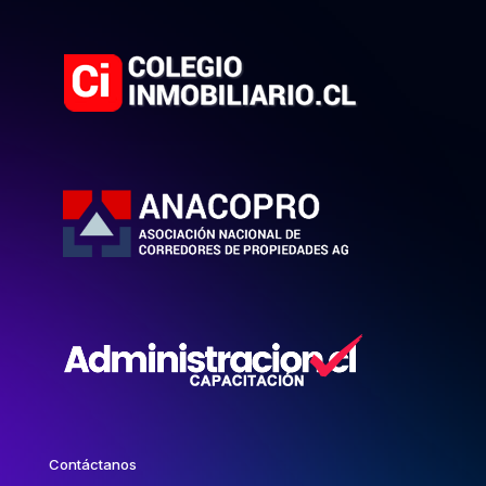
Contáctanos