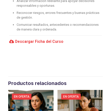
Analizar información relevante para apoyar decisiones
responsables y oportunas.
Reconocer riesgos, errores frecuentes y buenas prácticas
de gestión.
Comunicar resultados, antecedentes o recomendaciones
de manera clara y ordenada.
Descargar Ficha del Curso
Productos relacionados
EN OFERTA
EN OFERTA