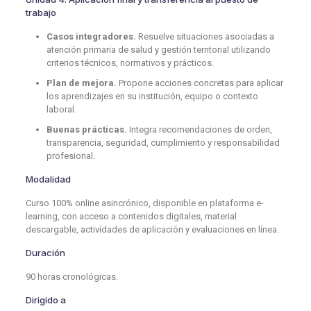
trabajo
Casos integradores.
Resuelve situaciones asociadas a
atención primaria de salud y gestión territorial utilizando
criterios técnicos, normativos y prácticos.
Plan de mejora.
Propone acciones concretas para aplicar
los aprendizajes en su institución, equipo o contexto
laboral.
Buenas prácticas.
Integra recomendaciones de orden,
transparencia, seguridad, cumplimiento y responsabilidad
profesional.
Modalidad
Curso 100% online asincrónico, disponible en plataforma e-
learning, con acceso a contenidos digitales, material
descargable, actividades de aplicación y evaluaciones en línea.
Duración
90 horas cronológicas.
Dirigido a