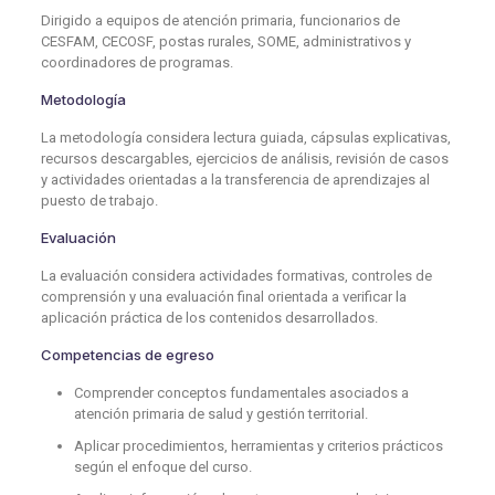
Dirigido a equipos de atención primaria, funcionarios de
CESFAM, CECOSF, postas rurales, SOME, administrativos y
coordinadores de programas.
Metodología
La metodología considera lectura guiada, cápsulas explicativas,
recursos descargables, ejercicios de análisis, revisión de casos
y actividades orientadas a la transferencia de aprendizajes al
puesto de trabajo.
Evaluación
La evaluación considera actividades formativas, controles de
comprensión y una evaluación final orientada a verificar la
aplicación práctica de los contenidos desarrollados.
Competencias de egreso
Comprender conceptos fundamentales asociados a
atención primaria de salud y gestión territorial.
Aplicar procedimientos, herramientas y criterios prácticos
según el enfoque del curso.