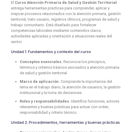
El
Curso Atención Primaria de Salud y Gestión Territorial
entrega herramientas prácticas para comprender, aplicar y
mejorar procesos relacionados con la atención primaria, gestión
territorial, trato usuario, registros clínicos, programas de salud y
trabajo comunitario. Está diseñado para fortalecer
competencias laborales mediante contenidos claros,
actividades aplicadas y orientación a situaciones reales del
sector.
Unidad 1. Fundamentos y contexto del curso
Conceptos esenciales.
Reconoce los principios,
términos y criterios básicos asociados a atención primaria
de salud y gestión territorial.
Marco de aplicación.
Comprende la importancia del
tema en el trabajo diario, la atención de usuarios, la gestión
institucional y la toma de decisiones.
Roles y responsabilidades.
Identifica funciones, actores
relevantes y buenas prácticas para actuar con orden,
responsabilidad y criterio técnico.
Unidad 2. Procedimientos, herramientas y buenas prácticas