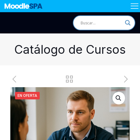
Catálogo de Cursos
EN OFERTA