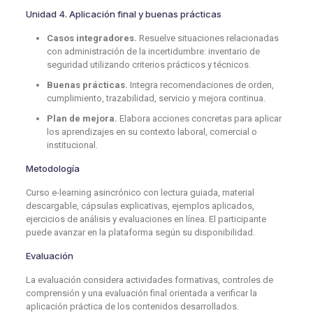
Unidad 4. Aplicación final y buenas prácticas
Casos integradores.
Resuelve situaciones relacionadas
con administración de la incertidumbre: inventario de
seguridad utilizando criterios prácticos y técnicos.
Buenas prácticas.
Integra recomendaciones de orden,
cumplimiento, trazabilidad, servicio y mejora continua.
Plan de mejora.
Elabora acciones concretas para aplicar
los aprendizajes en su contexto laboral, comercial o
institucional.
Metodología
Curso e-learning asincrónico con lectura guiada, material
descargable, cápsulas explicativas, ejemplos aplicados,
ejercicios de análisis y evaluaciones en línea. El participante
puede avanzar en la plataforma según su disponibilidad.
Evaluación
La evaluación considera actividades formativas, controles de
comprensión y una evaluación final orientada a verificar la
aplicación práctica de los contenidos desarrollados.