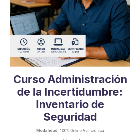
Curso Administración
de la Incertidumbre:
Inventario de
Seguridad
Modalidad:
100% Online Asincrónica