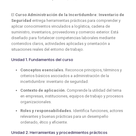
El
Curso Administración de la Incertidumbre: Inventario de
Seguridad
entrega herramientas prácticas para comprender y
aplicar conocimientos vinculados a logística, cadena de
suministro, inventarios, proveedores y comercio exterior. Está
diseñado para fortalecer competencias laborales mediante
contenidos claros, actividades aplicadas y orientación a
situaciones reales del entorno de trabajo.
Unidad 1. Fundamentos del curso
Conceptos esenciales.
Reconoce principios, términos y
criterios básicos asociados a administración de la
incertidumbre: inventario de seguridad.
Contexto de aplicación.
Comprende la utilidad del tema
en empresas, instituciones, equipos de trabajo y procesos
organizacionales.
Roles y responsabilidades.
Identifica funciones, actores
relevantes y buenas prácticas para un desempeño
ordenado, ético y eficiente.
Unidad 2. Herramientas y procedimientos prácticos