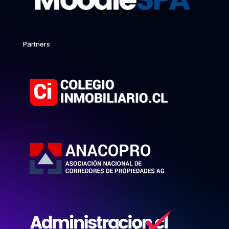
Partners