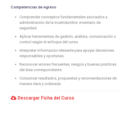
Competencias de egreso
Comprender conceptos fundamentales asociados a
administración de la incertidumbre: inventario de
seguridad.
Aplicar herramientas de gestión, análisis, comunicación o
control según el enfoque del curso.
Interpretar información relevante para apoyar decisiones
responsables y oportunas.
Reconocer errores frecuentes, riesgos y buenas prácticas
del área correspondiente.
Comunicar resultados, propuestas y recomendaciones de
manera clara y ordenada.
Descargar Ficha del Curso