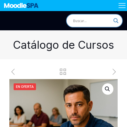
Catálogo de Cursos
EN OFERTA