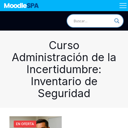
Curso
Administración de la
Incertidumbre:
Inventario de
Seguridad
EN OFERTA