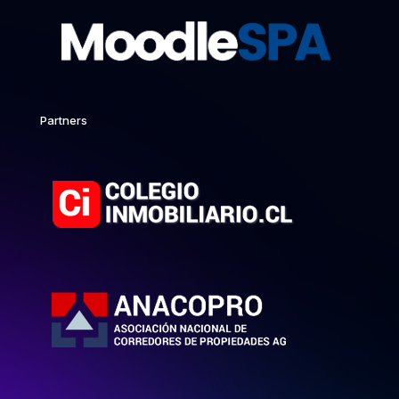
Partners