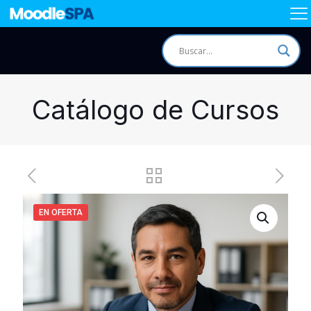
Catálogo de Cursos
EN OFERTA