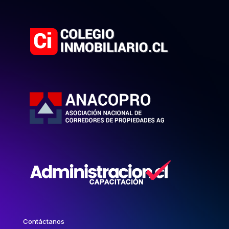
Contáctanos