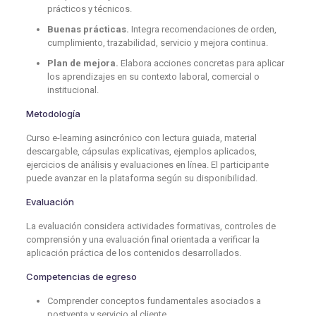
prácticos y técnicos.
Buenas prácticas.
Integra recomendaciones de orden,
cumplimiento, trazabilidad, servicio y mejora continua.
Plan de mejora.
Elabora acciones concretas para aplicar
los aprendizajes en su contexto laboral, comercial o
institucional.
Metodología
Curso e-learning asincrónico con lectura guiada, material
descargable, cápsulas explicativas, ejemplos aplicados,
ejercicios de análisis y evaluaciones en línea. El participante
puede avanzar en la plataforma según su disponibilidad.
Evaluación
La evaluación considera actividades formativas, controles de
comprensión y una evaluación final orientada a verificar la
aplicación práctica de los contenidos desarrollados.
Competencias de egreso
Comprender conceptos fundamentales asociados a
postventa y servicio al cliente.