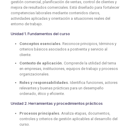
gestión comercial, planificación de ventas, control de clientes y
mejora de resultados comerciales. Está diseñado para fortalecer
competencias laborales mediante contenidos claros,
actividades aplicadas y orientación a situaciones reales del
entorno de trabajo.
Unidad 1. Fundamentos del curso
Conceptos esenciales.
Reconoce principios, términos y
criterios básicos asociados a postventa y servicio al
cliente.
Contexto de aplicación.
Comprende la utilidad del tema
en empresas, instituciones, equipos de trabajo y procesos
organizacionales.
Roles y responsabilidades.
Identifica funciones, actores
relevantes y buenas prácticas para un desempeño
ordenado, ético y eficiente.
Unidad 2. Herramientas y procedimientos prácticos
Procesos principales.
Analiza etapas, documentos,
controles y criterios de gestión aplicables al desarrollo del
curso.