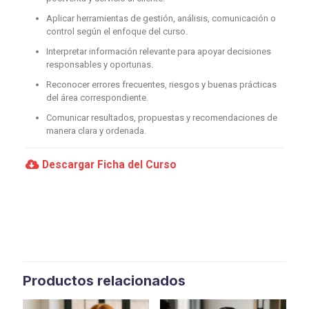
Aplicar herramientas de gestión, análisis, comunicación o
control según el enfoque del curso.
Interpretar información relevante para apoyar decisiones
responsables y oportunas.
Reconocer errores frecuentes, riesgos y buenas prácticas
del área correspondiente.
Comunicar resultados, propuestas y recomendaciones de
manera clara y ordenada.
Descargar Ficha del Curso
Productos relacionados