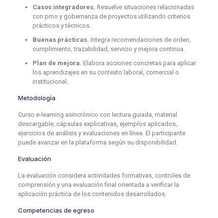
Casos integradores.
Resuelve situaciones relacionadas
con pmo y gobernanza de proyectos utilizando criterios
prácticos y técnicos.
Buenas prácticas.
Integra recomendaciones de orden,
cumplimiento, trazabilidad, servicio y mejora continua.
Plan de mejora.
Elabora acciones concretas para aplicar
los aprendizajes en su contexto laboral, comercial o
institucional.
Metodología
Curso e-learning asincrónico con lectura guiada, material
descargable, cápsulas explicativas, ejemplos aplicados,
ejercicios de análisis y evaluaciones en línea. El participante
puede avanzar en la plataforma según su disponibilidad.
Evaluación
La evaluación considera actividades formativas, controles de
comprensión y una evaluación final orientada a verificar la
aplicación práctica de los contenidos desarrollados.
Competencias de egreso