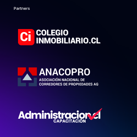
Partners