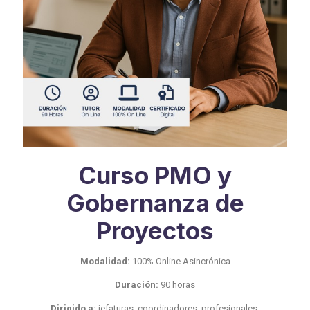
Curso PMO y
Gobernanza de
Proyectos
Modalidad:
100% Online Asincrónica
Duración:
90 horas
Dirigido a:
jefaturas, coordinadores, profesionales,