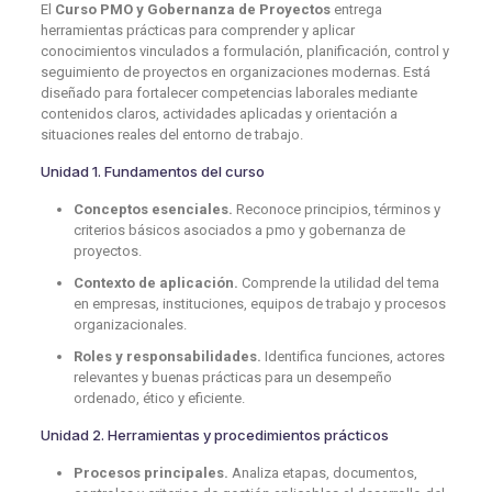
El
Curso PMO y Gobernanza de Proyectos
entrega
herramientas prácticas para comprender y aplicar
conocimientos vinculados a formulación, planificación, control y
seguimiento de proyectos en organizaciones modernas. Está
diseñado para fortalecer competencias laborales mediante
contenidos claros, actividades aplicadas y orientación a
situaciones reales del entorno de trabajo.
Unidad 1. Fundamentos del curso
Conceptos esenciales.
Reconoce principios, términos y
criterios básicos asociados a pmo y gobernanza de
proyectos.
Contexto de aplicación.
Comprende la utilidad del tema
en empresas, instituciones, equipos de trabajo y procesos
organizacionales.
Roles y responsabilidades.
Identifica funciones, actores
relevantes y buenas prácticas para un desempeño
ordenado, ético y eficiente.
Unidad 2. Herramientas y procedimientos prácticos
Procesos principales.
Analiza etapas, documentos,