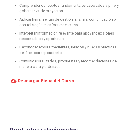
Comprender conceptos fundamentales asociados a pmo y
gobernanza de proyectos.
Aplicar herramientas de gestión, análisis, comunicación o
control según el enfoque del curso.
Interpretar información relevante para apoyar decisiones
responsables y oportunas.
Reconocer errores frecuentes, riesgos y buenas prácticas
del área correspondiente.
Comunicar resultados, propuestas y recomendaciones de
manera clara y ordenada.
Descargar Ficha del Curso
Productos relacionados