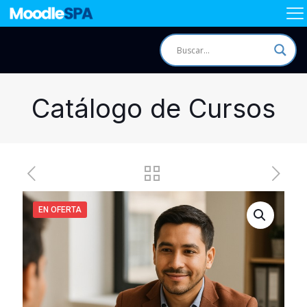
Catálogo de Cursos
EN OFERTA