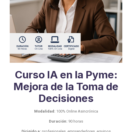
Curso IA en la Pyme:
Mejora de la Toma de
Decisiones
Modalidad:
100% Online Asincrónica
Duración:
90 horas
Dirigido a:
profesionales, emprendedores, equipos