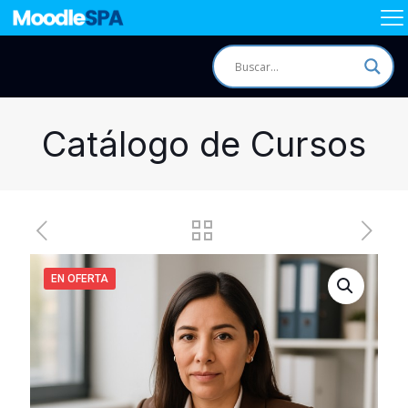
Catálogo de Cursos
EN OFERTA