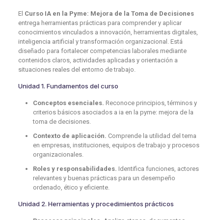
El
Curso IA en la Pyme: Mejora de la Toma de Decisiones
entrega herramientas prácticas para comprender y aplicar
conocimientos vinculados a innovación, herramientas digitales,
inteligencia artificial y transformación organizacional. Está
diseñado para fortalecer competencias laborales mediante
contenidos claros, actividades aplicadas y orientación a
situaciones reales del entorno de trabajo.
Unidad 1. Fundamentos del curso
Conceptos esenciales.
Reconoce principios, términos y
criterios básicos asociados a ia en la pyme: mejora de la
toma de decisiones.
Contexto de aplicación.
Comprende la utilidad del tema
en empresas, instituciones, equipos de trabajo y procesos
organizacionales.
Roles y responsabilidades.
Identifica funciones, actores
relevantes y buenas prácticas para un desempeño
ordenado, ético y eficiente.
Unidad 2. Herramientas y procedimientos prácticos