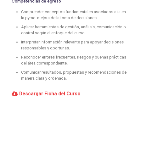
Competencias de egreso
Comprender conceptos fundamentales asociados a ia en
la pyme: mejora de la toma de decisiones.
Aplicar herramientas de gestión, análisis, comunicación o
control según el enfoque del curso.
Interpretar información relevante para apoyar decisiones
responsables y oportunas.
Reconocer errores frecuentes, riesgos y buenas prácticas
del área correspondiente.
Comunicar resultados, propuestas y recomendaciones de
manera clara y ordenada.
Descargar Ficha del Curso