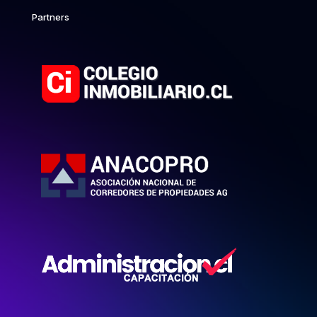
Partners