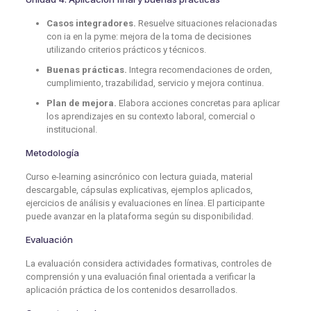
Casos integradores.
Resuelve situaciones relacionadas
con ia en la pyme: mejora de la toma de decisiones
utilizando criterios prácticos y técnicos.
Buenas prácticas.
Integra recomendaciones de orden,
cumplimiento, trazabilidad, servicio y mejora continua.
Plan de mejora.
Elabora acciones concretas para aplicar
los aprendizajes en su contexto laboral, comercial o
institucional.
Metodología
Curso e-learning asincrónico con lectura guiada, material
descargable, cápsulas explicativas, ejemplos aplicados,
ejercicios de análisis y evaluaciones en línea. El participante
puede avanzar en la plataforma según su disponibilidad.
Evaluación
La evaluación considera actividades formativas, controles de
comprensión y una evaluación final orientada a verificar la
aplicación práctica de los contenidos desarrollados.