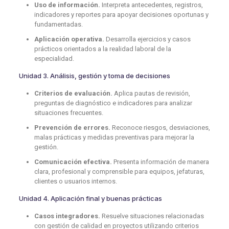
Uso de información.
Interpreta antecedentes, registros,
indicadores y reportes para apoyar decisiones oportunas y
fundamentadas.
Aplicación operativa.
Desarrolla ejercicios y casos
prácticos orientados a la realidad laboral de la
especialidad.
Unidad 3. Análisis, gestión y toma de decisiones
Criterios de evaluación.
Aplica pautas de revisión,
preguntas de diagnóstico e indicadores para analizar
situaciones frecuentes.
Prevención de errores.
Reconoce riesgos, desviaciones,
malas prácticas y medidas preventivas para mejorar la
gestión.
Comunicación efectiva.
Presenta información de manera
clara, profesional y comprensible para equipos, jefaturas,
clientes o usuarios internos.
Unidad 4. Aplicación final y buenas prácticas
Casos integradores.
Resuelve situaciones relacionadas
con gestión de calidad en proyectos utilizando criterios