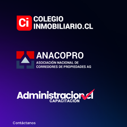
Contáctanos