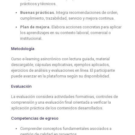
prácticos y técnicos.
Buenas prácticas.
Integra recomendaciones de orden,
cumplimiento, trazabilidad, servicio y mejora continua.
Plan de mejora.
Elabora acciones concretas para aplicar
los aprendizajes en su contexto laboral, comercial o
institucional.
Metodología
Curso e-learning asincrónico con lectura guiada, material
descargable, cápsulas explicativas, ejemplos aplicados,
ejercicios de análisis y evaluaciones en línea. El participante
puede avanzar en la plataforma según su disponibilidad.
Evaluación
La evaluación considera actividades formativas, controles de
comprensión y una evaluación final orientada a verificar la
aplicación práctica de los contenidos desarrollados.
Competencias de egreso
Comprender conceptos fundamentales asociados a
gestión de calidad en proyectos.