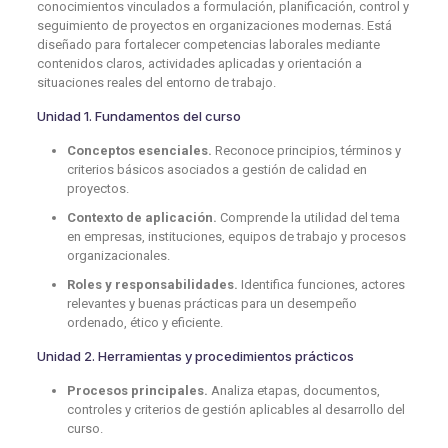
conocimientos vinculados a formulación, planificación, control y
seguimiento de proyectos en organizaciones modernas. Está
diseñado para fortalecer competencias laborales mediante
contenidos claros, actividades aplicadas y orientación a
situaciones reales del entorno de trabajo.
Unidad 1. Fundamentos del curso
Conceptos esenciales.
Reconoce principios, términos y
criterios básicos asociados a gestión de calidad en
proyectos.
Contexto de aplicación.
Comprende la utilidad del tema
en empresas, instituciones, equipos de trabajo y procesos
organizacionales.
Roles y responsabilidades.
Identifica funciones, actores
relevantes y buenas prácticas para un desempeño
ordenado, ético y eficiente.
Unidad 2. Herramientas y procedimientos prácticos
Procesos principales.
Analiza etapas, documentos,
controles y criterios de gestión aplicables al desarrollo del
curso.