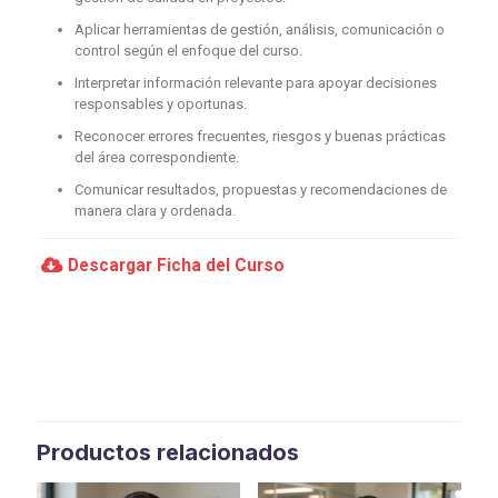
Aplicar herramientas de gestión, análisis, comunicación o
control según el enfoque del curso.
Interpretar información relevante para apoyar decisiones
responsables y oportunas.
Reconocer errores frecuentes, riesgos y buenas prácticas
del área correspondiente.
Comunicar resultados, propuestas y recomendaciones de
manera clara y ordenada.
Descargar Ficha del Curso
Productos relacionados