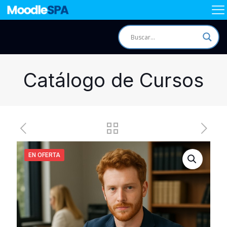
Catálogo de Cursos
EN OFERTA