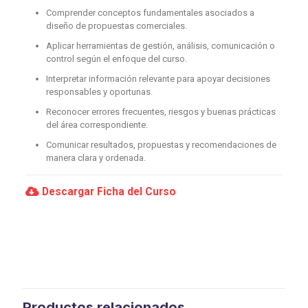
Comprender conceptos fundamentales asociados a
diseño de propuestas comerciales.
Aplicar herramientas de gestión, análisis, comunicación o
control según el enfoque del curso.
Interpretar información relevante para apoyar decisiones
responsables y oportunas.
Reconocer errores frecuentes, riesgos y buenas prácticas
del área correspondiente.
Comunicar resultados, propuestas y recomendaciones de
manera clara y ordenada.
Descargar Ficha del Curso
Productos relacionados