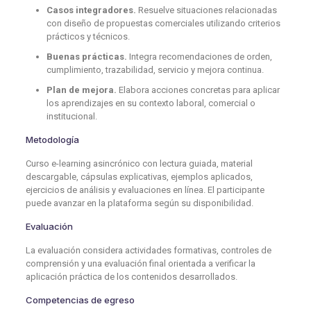
Casos integradores.
Resuelve situaciones relacionadas
con diseño de propuestas comerciales utilizando criterios
prácticos y técnicos.
Buenas prácticas.
Integra recomendaciones de orden,
cumplimiento, trazabilidad, servicio y mejora continua.
Plan de mejora.
Elabora acciones concretas para aplicar
los aprendizajes en su contexto laboral, comercial o
institucional.
Metodología
Curso e-learning asincrónico con lectura guiada, material
descargable, cápsulas explicativas, ejemplos aplicados,
ejercicios de análisis y evaluaciones en línea. El participante
puede avanzar en la plataforma según su disponibilidad.
Evaluación
La evaluación considera actividades formativas, controles de
comprensión y una evaluación final orientada a verificar la
aplicación práctica de los contenidos desarrollados.
Competencias de egreso