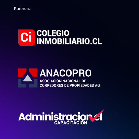
Partners