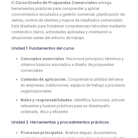
El
Curso Diseño de Propuestas Comerciales
entrega
herramientas prácticas para comprender y aplicar
conocimientos vinculados a gestión comercial, planificación de
ventas, control de clientes y mejora de resultados comerciales.
Está diseñado para fortalecer competencias laborales mediante
contenidos claros, actividades aplicadas y orientación a
situaciones reales del entorno de trabajo.
Unidad 1. Fundamentos del curso
Conceptos esenciales.
Reconoce principios, términos y
criterios básicos asociados a diseño de propuestas
comerciales.
Contexto de aplicación.
Comprende la utilidad del tema
en empresas, instituciones, equipos de trabajo y procesos
organizacionales.
Roles y responsabilidades.
Identifica funciones, actores
relevantes y buenas prácticas para un desempeño
ordenado, ético y eficiente.
Unidad 2. Herramientas y procedimientos prácticos
Procesos principales.
Analiza etapas, documentos,