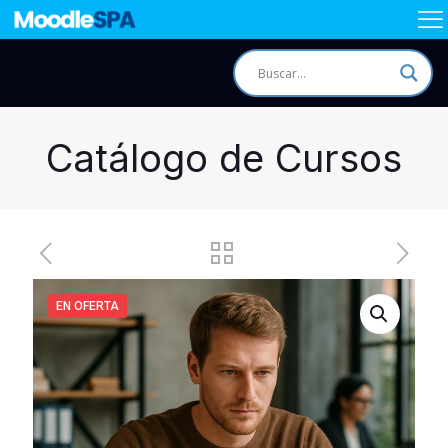
Catálogo de Cursos
EN OFERTA