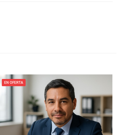
EN OFERTA