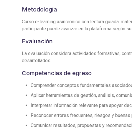
Metodología
Curso e-learning asincrónico con lectura guiada, mater
participante puede avanzar en la plataforma según su 
Evaluación
La evaluación considera actividades formativas, contro
desarrollados.
Competencias de egreso
Comprender conceptos fundamentales asociados a 
Aplicar herramientas de gestión, análisis, comuni
Interpretar información relevante para apoyar de
Reconocer errores frecuentes, riesgos y buenas 
Comunicar resultados, propuestas y recomendaci