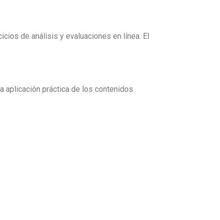
icios de análisis y evaluaciones en línea. El
la aplicación práctica de los contenidos