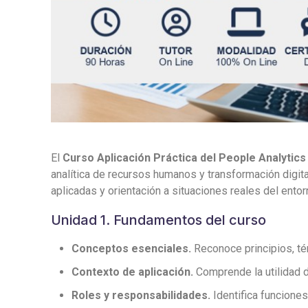
El
Curso Aplicación Práctica del People Analytics
analítica de recursos humanos y transformación digit
aplicadas y orientación a situaciones reales del entor
Unidad 1. Fundamentos del curso
Conceptos esenciales.
Reconoce principios, tér
Contexto de aplicación.
Comprende la utilidad d
Roles y responsabilidades.
Identifica funciones