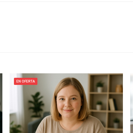
EN OFERTA