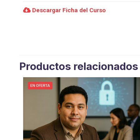
Descargar Ficha del Curso
Productos relacionados
EN OFERTA