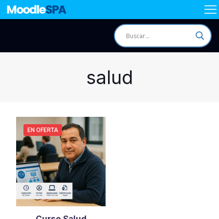
salud
EN OFERTA