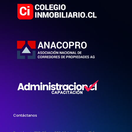
Contáctanos