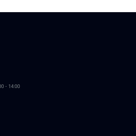
00 - 14:00