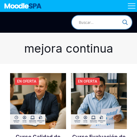
mejora continua
EN OFERTA
EN OFERTA