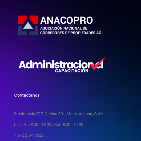
Contáctanos
Providencia 727, Oficina 301, Metropolitana, Chile
Lun - Vie 8:00 - 18:00 / Sab 8:00 - 14:00
+56 2 2594 0322