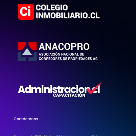
Contáctanos