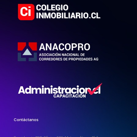
Contáctanos