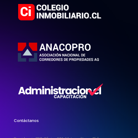
Contáctanos