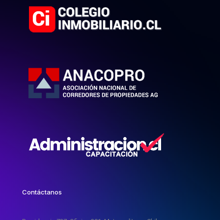
Contáctanos