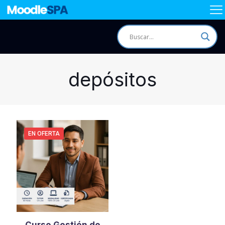
depósitos
EN OFERTA