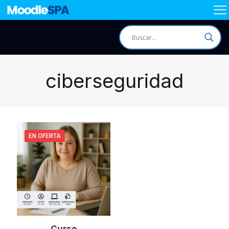
ciberseguridad
EN OFERTA