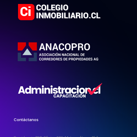
Contáctanos