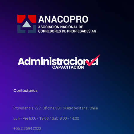
Contáctanos
Providencia 727, Oficina 301, Metropolitana, Chile
Lun - Vie 8:00 - 18:00 / Sab 8:00 - 14:00
+56 2 2594 0322