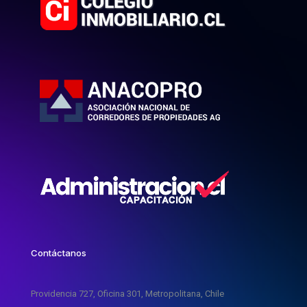
Contáctanos
Providencia 727, Oficina 301, Metropolitana, Chile