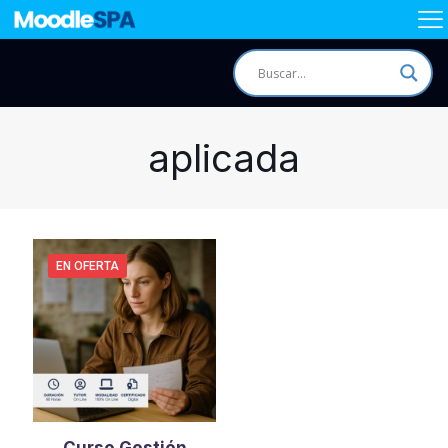
aplicada
EN OFERTA