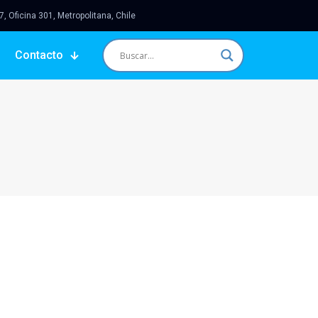
 Oficina 301, Metropolitana, Chile
Contacto