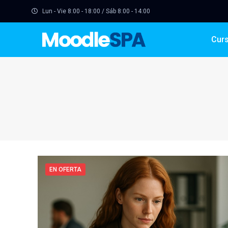
Lun - Vie 8:00 - 18:00 / Sáb 8:00 - 14:00
Cur
EN OFERTA