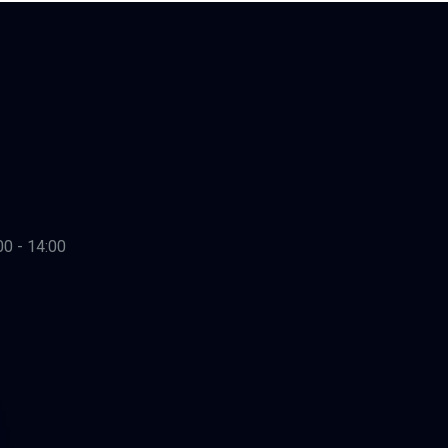
00 - 14:00